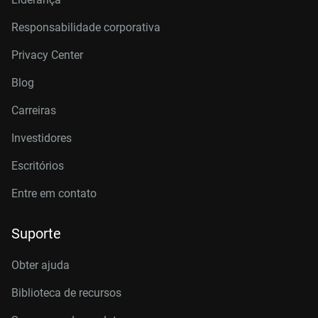
Responsabilidade corporativa
Privacy Center
Blog
Carreiras
Investidores
Escritórios
Entre em contato
Suporte
Obter ajuda
Biblioteca de recursos