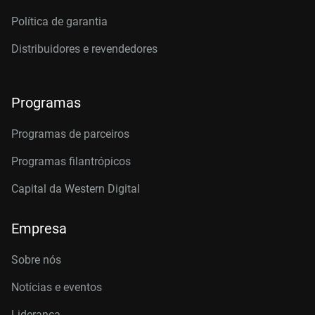
Política de garantia
Distribuidores e revendedores
Programas
Programas de parceiros
Programas filantrópicos
Capital da Western Digital
Empresa
Sobre nós
Notícias e eventos
Liderança