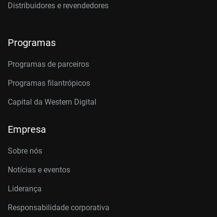
Distribuidores e revendedores
Programas
Programas de parceiros
Programas filantrópicos
Capital da Western Digital
Empresa
Sobre nós
Notícias e eventos
Liderança
Responsabilidade corporativa