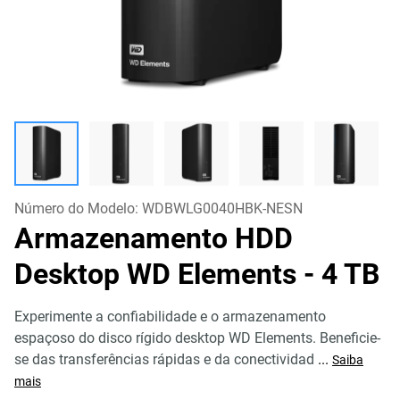
Número do Modelo:
WDBWLG0040HBK-NESN
Armazenamento HDD
Desktop WD Elements
- 4 TB
Experimente a confiabilidade e o armazenamento
espaçoso do disco rígido desktop WD Elements. Beneficie-
se das transferências rápidas e da conectividad
...
Saiba
mais