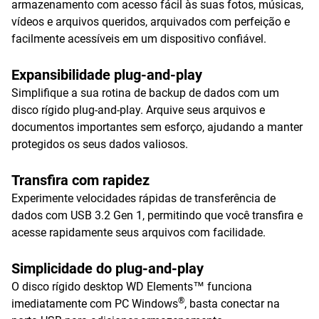
armazenamento com acesso fácil às suas fotos, músicas,
vídeos e arquivos queridos, arquivados com perfeição e
facilmente acessíveis em um dispositivo confiável.
Expansibilidade plug-and-play
Simplifique a sua rotina de backup de dados com um
disco rígido plug-and-play. Arquive seus arquivos e
documentos importantes sem esforço, ajudando a manter
protegidos os seus dados valiosos.
Transfira com rapidez
Experimente velocidades rápidas de transferência de
dados com USB 3.2 Gen 1, permitindo que você transfira e
acesse rapidamente seus arquivos com facilidade.
Simplicidade do plug-and-play
O disco rígido desktop WD Elements™ funciona
®
imediatamente com PC Windows
, basta conectar na