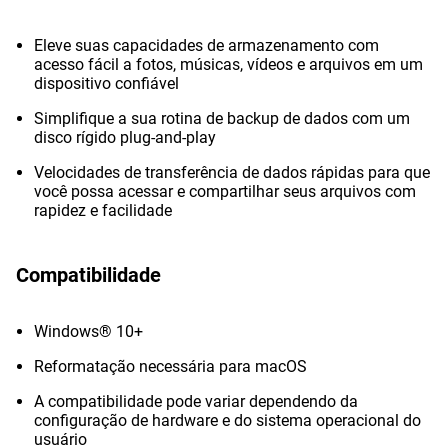
Eleve suas capacidades de armazenamento com
acesso fácil a fotos, músicas, vídeos e arquivos em um
dispositivo confiável
Simplifique a sua rotina de backup de dados com um
disco rígido plug-and-play
Velocidades de transferência de dados rápidas para que
você possa acessar e compartilhar seus arquivos com
rapidez e facilidade
Compatibilidade
Windows® 10+
Reformatação necessária para macOS
A compatibilidade pode variar dependendo da
configuração de hardware e do sistema operacional do
usuário