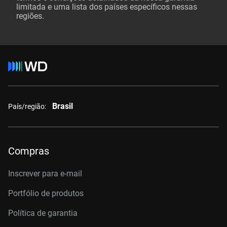
limitada e uma lista dos países específicos nessas
regiões.
Brasil
País/região:
Compras
Inscrever para e-mail
Portfólio de produtos
Política de garantia