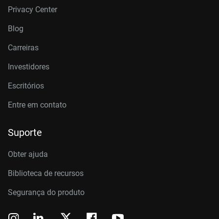
Privacy Center
Blog
Carreiras
Investidores
Escritórios
Entre em contato
Suporte
Obter ajuda
Biblioteca de recursos
Segurança do produto