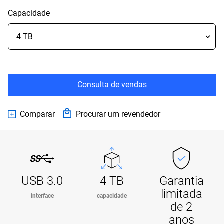
Capacidade
Consulta de vendas
Comparar
Procurar um revendedor
USB 3.0
4 TB
Garantia
limitada
interface
capacidade
de 2
anos