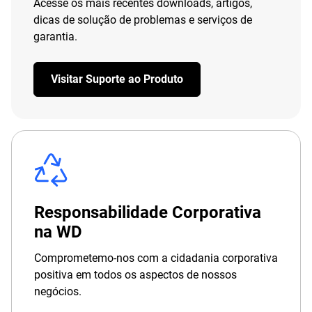
Acesse os mais recentes downloads, artigos,
dicas de solução de problemas e serviços de
garantia.
Visitar Suporte ao Produto
Responsabilidade Corporativa
na WD
Comprometemo-nos com a cidadania corporativa
positiva em todos os aspectos de nossos
negócios.