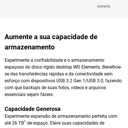
warranty
Aumente a sua capacidade de
armazenamento
Experimente a confiabilidade e o armazenamento
espaçoso do disco rígido desktop WD Elements. Beneficie-
se das transferências rápidas e da conectividade sem
esforço com dispositivos USB 3.2 Gen 1/USB 3.0, fazendo
com que backups de suas fotos, vídeos e arquivos
essenciais sejam fáceis.
Capacidade Generosa
Experimente expansão de armazenamento perfeita com
1
até 26 TB
de espaço. Eleve suas capacidades de