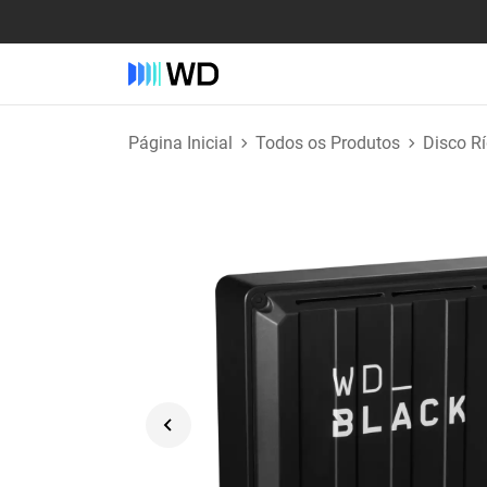
Página Inicial
Todos os Produtos
Disco R