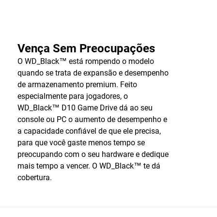
Vença Sem Preocupações
O WD_Black™ está rompendo o modelo
quando se trata de expansão e desempenho
de armazenamento premium. Feito
especialmente para jogadores, o
WD_Black™ D10 Game Drive dá ao seu
console ou PC o aumento de desempenho e
a capacidade confiável de que ele precisa,
para que você gaste menos tempo se
preocupando com o seu hardware e dedique
mais tempo a vencer. O WD_Black™ te dá
cobertura.