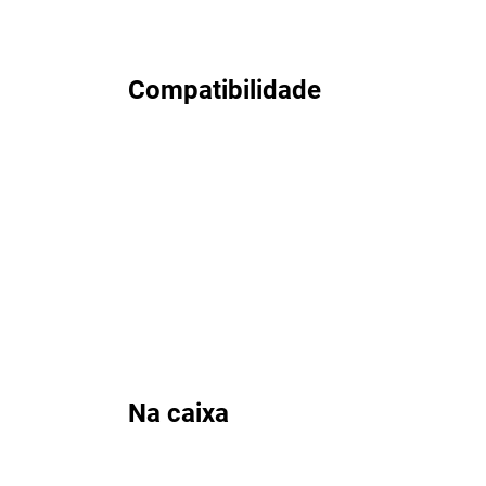
Compatibilidade
Na caixa