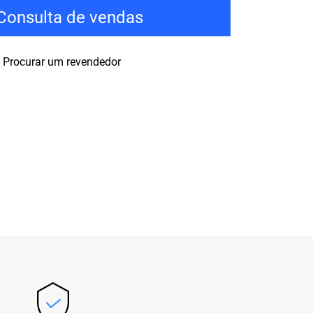
Consulta de vendas
Procurar um revendedor