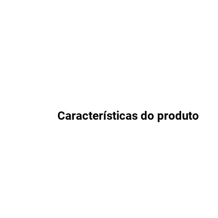
Características do produto