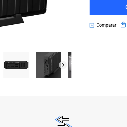
Comparar