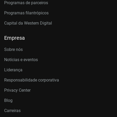
Programas de parceiros
Programas filantrópicos
Capital da Western Digital
Empresa
Sobre nós
Notícias e eventos
Liderança
Responsabilidade corporativa
Privacy Center
Blog
Carreiras