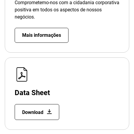
Comprometemo-nos com a cidadania corporativa
positiva em todos os aspectos de nossos
negócios.
Mais informações
Data Sheet
Download