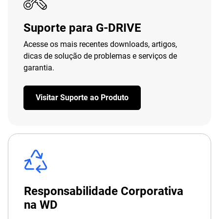
Suporte para G-DRIVE
Acesse os mais recentes downloads, artigos,
dicas de solução de problemas e serviços de
garantia.
Visitar Suporte ao Produto
Responsabilidade Corporativa
na WD