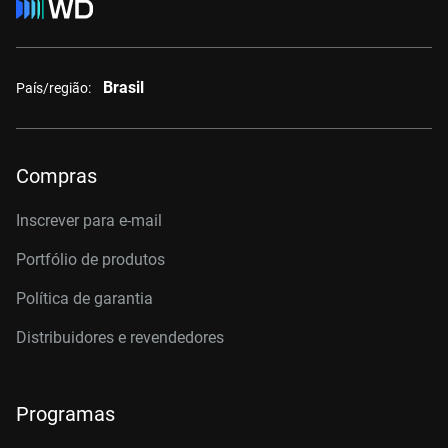
Brasil
País/região:
Compras
Inscrever para e-mail
Portfólio de produtos
Política de garantia
Distribuidores e revendedores
Programas