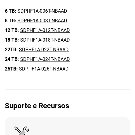
6 TB:
SDPHF1A-006T-NBAAD
8 TB:
SDPHF1A-008T-NBAAD
12 TB:
SDPHF1A-012T-NBAAD
18 TB:
SDPHF1A-018T-NBAAD
22TB:
SDPHF1A-022T-NBAAD
24 TB:
SDPHF1A-024T-NBAAD
26TB:
SDPHF1A-026T-NBAAD
Suporte e Recursos