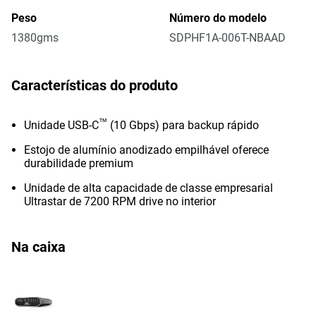
Peso
Número do modelo
1380gms
SDPHF1A-006T-NBAAD
Características do produto
™
Unidade USB-C
(10 Gbps) para backup rápido
Estojo de alumínio anodizado empilhável oferece
durabilidade premium
Unidade de alta capacidade de classe empresarial
Ultrastar de 7200 RPM drive no interior
Na caixa