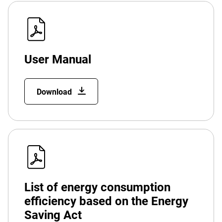
User Manual
Download
List of energy consumption
efficiency based on the Energy
Saving Act