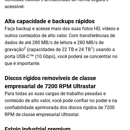
acessível.
Alta capacidade e backups rápidos
Faça backup e acesse mais das suas fotos HD, vídeos e
outros conteúdos de alto valor. Com transferências de
dados de até 280 MB/s de leitura e 280 MB/s de
2
1
gravação
(capacidades de 22 TB e 24 TB
) usando a
porta USB-C™ (10 Gbps), você poderá se concentrar no
que é importante.
Discos rígidos removíveis de classe
empresarial de 7200 RPM Ultrastar
Para todas as suas cargas de trabalho pesadas e
conteúdo de alto valor, você pode confiar no poder e na
confiabilidade aprimorada dos discos rígidos de 7200
RPM de classe empresarial Ultrastar.
Estojo industrial premium