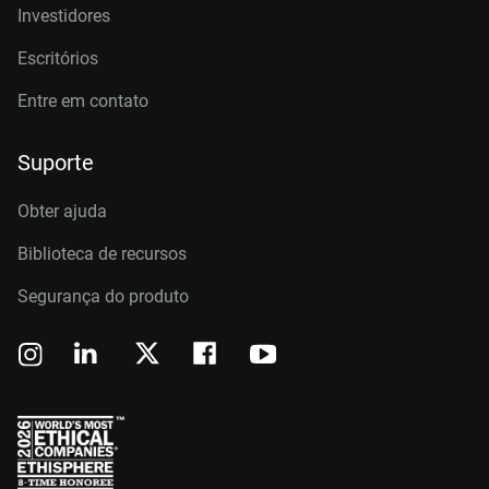
Investidores
Escritórios
Entre em contato
Suporte
Obter ajuda
Biblioteca de recursos
Segurança do produto