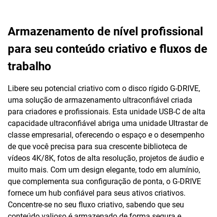
Armazenamento de nível profissional
para seu conteúdo criativo e fluxos de
trabalho
Libere seu potencial criativo com o disco rígido G-DRIVE,
uma solução de armazenamento ultraconfiável criada
para criadores e profissionais. Esta unidade USB-C de alta
capacidade ultraconfiável abriga uma unidade Ultrastar de
classe empresarial, oferecendo o espaço e o desempenho
de que você precisa para sua crescente biblioteca de
vídeos 4K/8K, fotos de alta resolução, projetos de áudio e
muito mais. Com um design elegante, todo em alumínio,
que complementa sua configuração de ponta, o G-DRIVE
fornece um hub confiável para seus ativos criativos.
Concentre-se no seu fluxo criativo, sabendo que seu
conteúdo valioso é armazenado de forma segura e