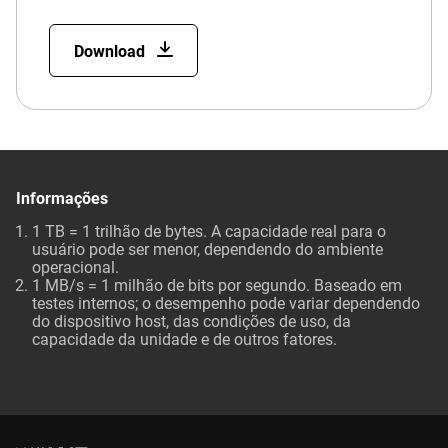
Download
Informações
1 TB = 1 trilhão de bytes. A capacidade real para o
usuário pode ser menor, dependendo do ambiente
operacional.
1 MB/s = 1 milhão de bits por segundo. Baseado em
testes internos; o desempenho pode variar dependendo
do dispositivo host, das condições de uso, da
capacidade da unidade e de outros fatores.