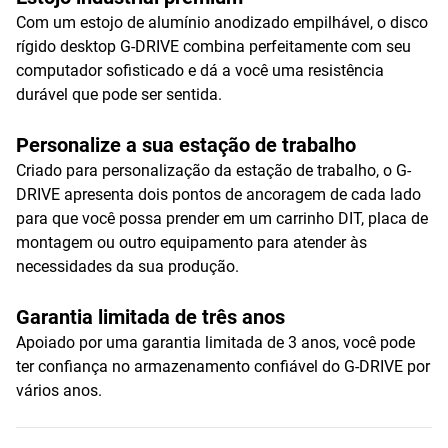
Com um estojo de alumínio anodizado empilhável, o disco
rígido desktop G-DRIVE combina perfeitamente com seu
computador sofisticado e dá a você uma resistência
durável que pode ser sentida.
Personalize a sua estação de trabalho
Criado para personalização da estação de trabalho, o G-
DRIVE apresenta dois pontos de ancoragem de cada lado
para que você possa prender em um carrinho DIT, placa de
montagem ou outro equipamento para atender às
necessidades da sua produção.
Garantia limitada de três anos
Apoiado por uma garantia limitada de 3 anos, você pode
ter confiança no armazenamento confiável do G-DRIVE por
vários anos.