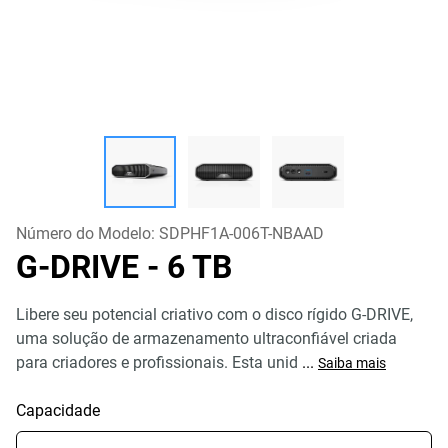
Número do Modelo:
SDPHF1A-006T-NBAAD
G-DRIVE
- 6 TB
Libere seu potencial criativo com o disco rígido G-DRIVE,
uma solução de armazenamento ultraconfiável criada
para criadores e profissionais. Esta unid
...
Saiba mais
Capacidade