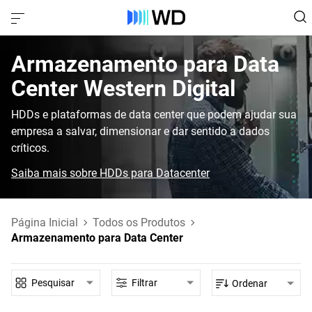
Armazenamento para Data
Center‎ Western Digital‎
HDDs e plataformas de data center que podem ajudar sua
empresa a salvar, dimensionar e dar sentido a dados
críticos.
Saiba mais sobre HDDs para Datacenter
Página Inicial
Todos os Produtos
Armazenamento para Data Center
Pesquisar
Filtrar
Ordenar