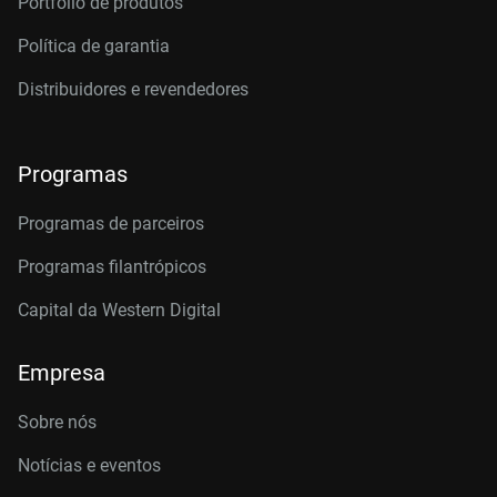
Portfólio de produtos
Política de garantia
Distribuidores e revendedores
Programas
Programas de parceiros
Programas filantrópicos
Capital da Western Digital
Empresa
Sobre nós
Notícias e eventos