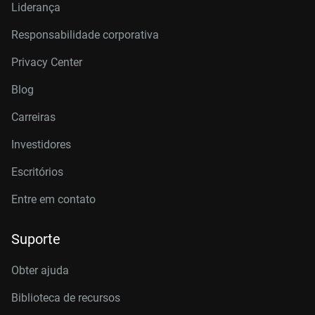
Liderança
Responsabilidade corporativa
Privacy Center
Blog
Carreiras
Investidores
Escritórios
Entre em contato
Suporte
Obter ajuda
Biblioteca de recursos