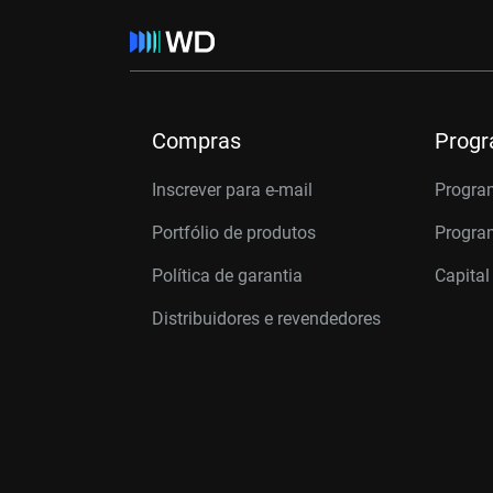
Compras
Prog
Inscrever para e-mail
Progra
Portfólio de produtos
Program
Política de garantia
Capital
Distribuidores e revendedores