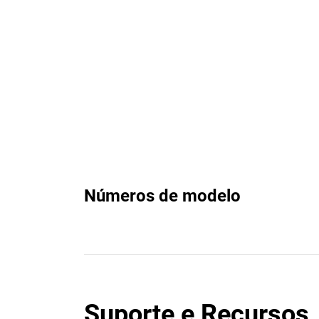
Números de modelo
Suporte e Recursos