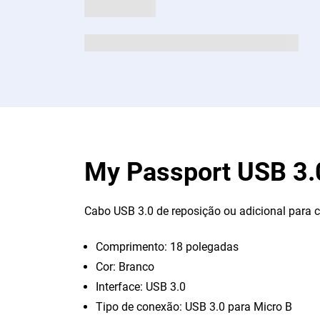
My Passport USB 3.
Cabo USB 3.0 de reposição ou adicional para 
Comprimento: 18 polegadas
Cor: Branco
Interface: USB 3.0
Tipo de conexão: USB 3.0 para Micro B