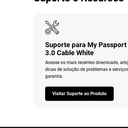
Suporte para My Passport
3.0 Cable White
Acesse os mais recentes downloads, arti
dicas de solução de problemas e serviço
garantia.
Visitar Suporte ao Produto