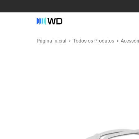
Página Inicial
Todos os Produtos
Acessór