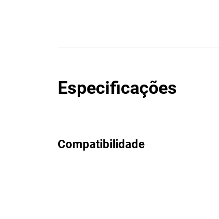
Especificações
Compatibilidade