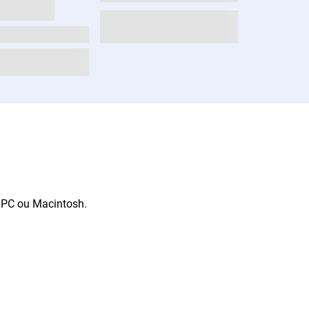
r PC ou Macintosh.