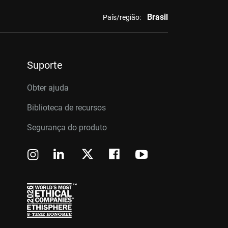
Brasil
País/região:
Suporte
Obter ajuda
Biblioteca de recursos
Segurança do produto