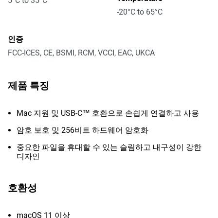
5°C to 35°C
-20°C to 65°C
인증
FCC-ICES, CE, BSMI, RCM, VCCI, EAC, UKCA
제품 특징
Mac 지원 및 USB-C™ 호환으로 손쉽게 연결하고 사용
암호 보호 및 256비트 하드웨어 암호화
중요한 파일을 휴대할 수 있는 슬림하고 내구성이 강한
디자인
호환성
macOS 11 이상