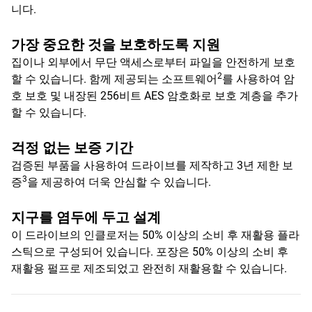
니다.
가장 중요한 것을 보호하도록 지원
집이나 외부에서 무단 액세스로부터 파일을 안전하게 보호
2
할 수 있습니다. 함께 제공되는 소프트웨어
를 사용하여 암
호 보호 및 내장된 256비트 AES 암호화로 보호 계층을 추가
할 수 있습니다.
걱정 없는 보증 기간
검증된 부품을 사용하여 드라이브를 제작하고 3년 제한 보
3
증
을 제공하여 더욱 안심할 수 있습니다.
지구를 염두에 두고 설계
이 드라이브의 인클로저는 50% 이상의 소비 후 재활용 플라
스틱으로 구성되어 있습니다. 포장은 50% 이상의 소비 후
재활용 펄프로 제조되었고 완전히 재활용할 수 있습니다.