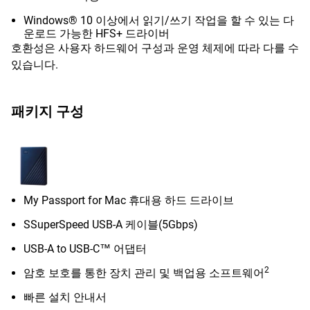
Windows® 10 이상에서 읽기/쓰기 작업을 할 수 있는 다
운로드 가능한 HFS+ 드라이버
호환성은 사용자 하드웨어 구성과 운영 체제에 따라 다를 수
있습니다.
패키지 구성
My Passport for Mac 휴대용 하드 드라이브
SSuperSpeed USB-A 케이블(5Gbps)
USB-A to USB-C™ 어댑터
2
암호 보호를 통한 장치 관리 및 백업용 소프트웨어
빠른 설치 안내서