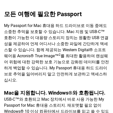
모든 여행에 필요한 Passport
My Passport for Mac 휴대용 하드 드라이브로 이동 중에도
소중한 추억을 보호할 수 있습니다. Mac 지원 및 USB-C™
호환이 가능한 이 대용량 스토리지 장치는 원활한 USB 연결
성을 제공하여 언제 어디서나 소중한 파일에 간단하게 액세
스할 수 있습니다. 함께 제공되는 Western Digital® 소프트
2
웨어용 Acronis® True Image™
를 최대한 활용하여 랜섬웨
어 위험에 대한 강력한 보호 기능으로 강화된 데이터를 안전
하게 백업할 수 있습니다. My Passport 휴대용 하드 드라이
브로 추억을 잃어버리지 말고 안전하게 보관하고 액세스하
십시오.
Mac을 지원합니다. Windows®와 호환됩니다.
USB-C™와 호환되고 Mac 장치에서 바로 사용 가능한 My
Passport for Mac 휴대용 스토리지. 재포맷할 필요 없이
Windows® 10 이상 컴퓨터에서 드라이브를 읽고 쓸 수 있도