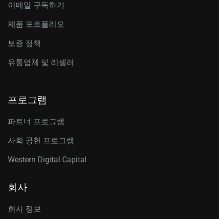
이메일 구독하기
제품 포트폴리오
보증 정책
유통업체 및 리셀러
프로그램
파트너 프로그램
사회 공헌 프로그램
Western Digital Capital
회사
회사 정보