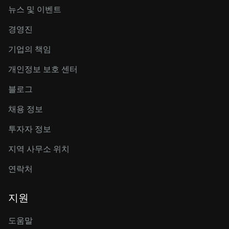
뉴스 및 이벤트
경영진
기업의 책임
개인정보 보호 센터
블로그
채용 정보
투자자 정보
지역 사무소 위치
연락처
지원
도움말