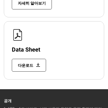
자세히 알아보기
Data Sheet
다운로드
공개