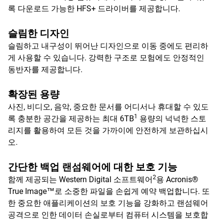
록 다운로드 가능한 HFS+ 드라이버를 제공합니다.
슬림한 디자인
슬림하고 내구성이 뛰어난 디자인으로 이동 중에도 편리하
게 사용할 수 있습니다. 강력한 구조로 모험에도 안정적인
동반자를 제공합니다.
확장된 용량
사진, 비디오, 음악, 중요한 문서를 어디서나 휴대할 수 있도
1
록 충분한 공간을 제공하는 최대 6TB
용량의 넉넉한 스토
리지를 활용하여 모든 것을 가까이에 안전하게 보관하십시
오.
간단한 백업 랜섬웨어에 대한 보호 기능
2
함께 제공되는 Western Digital 소프트웨어
용 Acronis®
True Image™로 소중한 파일을 손쉽게 예약 백업합니다. 또
한 중요한 애플리케이션의 보호 기능을 강화하고 랜섬웨어
공격으로 인한 데이터 손실로부터 컴퓨터 시스템을 보호합