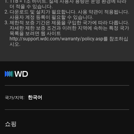
1TB = 1조 바이트. 실제 사용자 용량은 운영 환경에 따라
더 적을 수 있습니다.
다운로드 및 설치가 필요합니다. 사용 약관이 적용됩니다.
사용자 계정 등록이 필요할 수 있습니다.
제한적 보증 기간은 제품을 구입한 국가에 따라 다릅니다.
자세한 제한 보증 조건과 이러한 지역에 속하는 특정 국가
목록을 보려면 웹 사이트
http://support.wdc.com/warranty/policy.asp
를 참조하십
시오.
한국어
국가/지역:
쇼핑