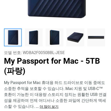
모델 번호:
WDBA2F0050BBL-JESE
My Passport for Mac
- 5TB
(파랑)
My Passport for Mac 휴대용 하드 드라이브로 이동 중에도
소중한 추억을 보호할 수 있습니다. Mac 지원 및 USB-C™
호환이 가능한 이 대용량 스토리지 장치는 원활한 USB 연결
성을 제공하여 언제 어디서나 소중한 파일에 간단하게 액세
스할 수 있습니다.
...
더 많이 보기