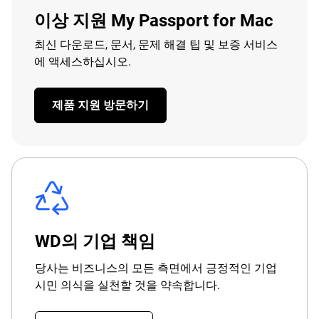
이상 지원 My Passport for Mac
최신 다운로드, 문서, 문제 해결 팁 및 보증 서비스
에 액세스하십시오.
제품 지원 방문하기
WD의 기업 책임
당사는 비즈니스의 모든 측면에서 긍정적인 기업
시민 의식을 실천할 것을 약속합니다.