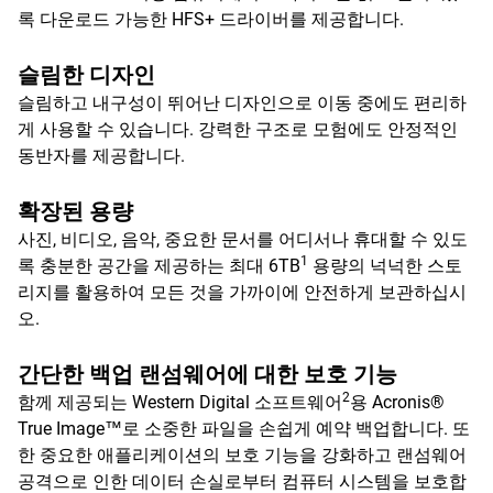
록 다운로드 가능한 HFS+ 드라이버를 제공합니다.
슬림한 디자인
슬림하고 내구성이 뛰어난 디자인으로 이동 중에도 편리하
게 사용할 수 있습니다. 강력한 구조로 모험에도 안정적인
동반자를 제공합니다.
확장된 용량
사진, 비디오, 음악, 중요한 문서를 어디서나 휴대할 수 있도
1
록 충분한 공간을 제공하는 최대 6TB
용량의 넉넉한 스토
리지를 활용하여 모든 것을 가까이에 안전하게 보관하십시
오.
간단한 백업 랜섬웨어에 대한 보호 기능
2
함께 제공되는 Western Digital 소프트웨어
용 Acronis®
True Image™로 소중한 파일을 손쉽게 예약 백업합니다. 또
한 중요한 애플리케이션의 보호 기능을 강화하고 랜섬웨어
공격으로 인한 데이터 손실로부터 컴퓨터 시스템을 보호합