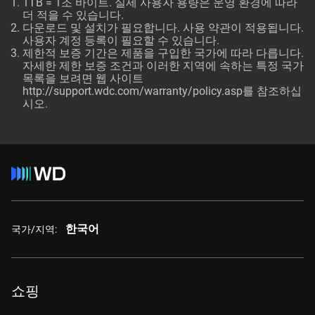
1TB = 1조 바이트. 실제 사용자 용량은 운영 환경에 따라
더 적을 수 있습니다.
다운로드 및 설치가 필요합니다. 사용 약관이 적용됩니다.
사용자 계정 등록이 필요할 수 있습니다.
제한적 보증 기간은 제품을 구입한 국가에 따라 다릅니다.
자세한 제한 보증 조건과 이러한 지역에 속하는 특정 국가
목록을 보려면 웹 사이트
http://support.wdc.com/warranty/policy.asp
를 참조하십
시오.
한국어
국가/지역:
쇼핑