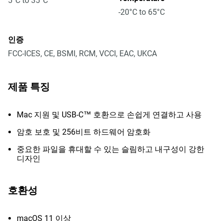
5°C to 35°C
-20°C to 65°C
인증
FCC-ICES, CE, BSMI, RCM, VCCI, EAC, UKCA
제품 특징
Mac 지원 및 USB-C™ 호환으로 손쉽게 연결하고 사용
암호 보호 및 256비트 하드웨어 암호화
중요한 파일을 휴대할 수 있는 슬림하고 내구성이 강한
디자인
호환성
macOS 11 이상