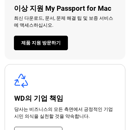
이상 지원 My Passport for Mac
최신 다운로드, 문서, 문제 해결 팁 및 보증 서비스
에 액세스하십시오.
제품 지원 방문하기
WD의 기업 책임
당사는 비즈니스의 모든 측면에서 긍정적인 기업
시민 의식을 실천할 것을 약속합니다.