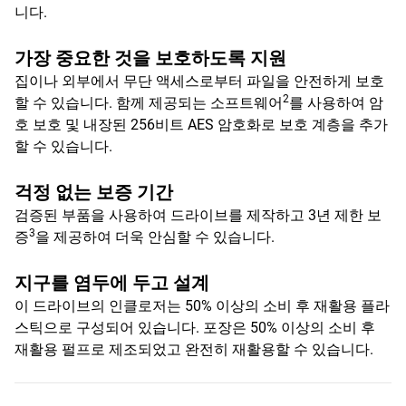
니다.
가장 중요한 것을 보호하도록 지원
집이나 외부에서 무단 액세스로부터 파일을 안전하게 보호
2
할 수 있습니다. 함께 제공되는 소프트웨어
를 사용하여 암
호 보호 및 내장된 256비트 AES 암호화로 보호 계층을 추가
할 수 있습니다.
걱정 없는 보증 기간
검증된 부품을 사용하여 드라이브를 제작하고 3년 제한 보
3
증
을 제공하여 더욱 안심할 수 있습니다.
지구를 염두에 두고 설계
이 드라이브의 인클로저는 50% 이상의 소비 후 재활용 플라
스틱으로 구성되어 있습니다. 포장은 50% 이상의 소비 후
재활용 펄프로 제조되었고 완전히 재활용할 수 있습니다.