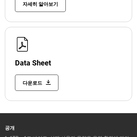
자세히 알아보기
Data Sheet
다운로드
공개