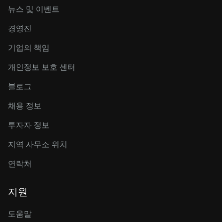
뉴스 및 이벤트
경영진
기업의 책임
개인정보 보호 센터
블로그
채용 정보
투자자 정보
지역 사무소 위치
연락처
지원
도움말