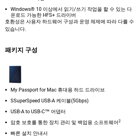
Windows® 10 이상에서 읽기/쓰기 작업을 할 수 있는 다
운로드 가능한 HFS+ 드라이버
호환성은 사용자 하드웨어 구성과 운영 체제에 따라 다를 수
있습니다.
패키지 구성
My Passport for Mac 휴대용 하드 드라이브
SSuperSpeed USB-A 케이블(5Gbps)
USB-A to USB-C™ 어댑터
2
암호 보호를 통한 장치 관리 및 백업용 소프트웨어
빠른 설치 안내서