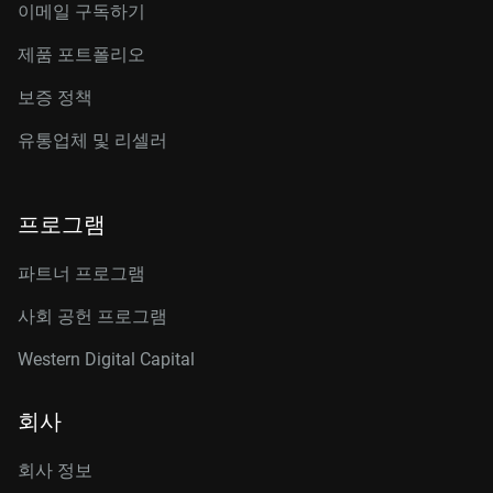
이메일 구독하기
제품 포트폴리오
보증 정책
유통업체 및 리셀러
프로그램
파트너 프로그램
사회 공헌 프로그램
Western Digital Capital
회사
회사 정보