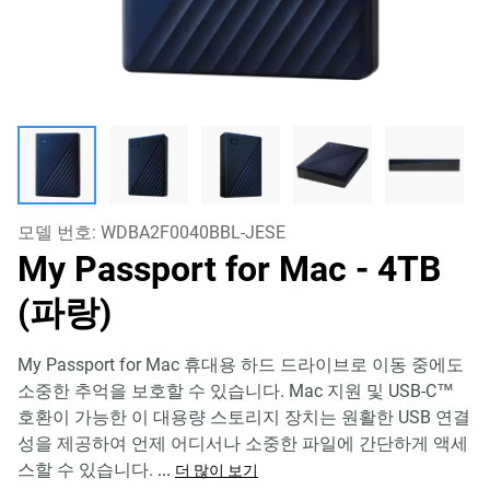
모델 번호:
WDBA2F0040BBL-JESE
My Passport for Mac
- 4TB
(파랑)
My Passport for Mac 휴대용 하드 드라이브로 이동 중에도
소중한 추억을 보호할 수 있습니다. Mac 지원 및 USB-C™
호환이 가능한 이 대용량 스토리지 장치는 원활한 USB 연결
성을 제공하여 언제 어디서나 소중한 파일에 간단하게 액세
스할 수 있습니다.
...
더 많이 보기