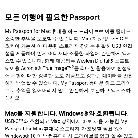
모든 여행에 필요한 Passport
My Passport for Mac 휴대용 하드 드라이브로 이동 중에도
소중한 추억을 보호할 수 있습니다. Mac 지원 및 USB-C™
호환이 가능한 이 대용량 스토리지 장치는 원활한 USB 연결
성을 제공하여 언제 어디서나 소중한 파일에 간단하게 액세
스할 수 있습니다. 함께 제공되는 Western Digital® 소프트
2
웨어용 Acronis® True Image™
를 최대한 활용하여 랜섬웨
어 위험에 대한 강력한 보호 기능으로 강화된 데이터를 안전
하게 백업할 수 있습니다. My Passport 휴대용 하드 드라이
브로 추억을 잃어버리지 말고 안전하게 보관하고 액세스하
십시오.
Mac을 지원합니다. Windows®와 호환됩니다.
USB-C™와 호환되고 Mac 장치에서 바로 사용 가능한 My
Passport for Mac 휴대용 스토리지. 재포맷할 필요 없이
Windows® 10 이상 컴퓨터에서 드라이브를 읽고 쓸 수 있도