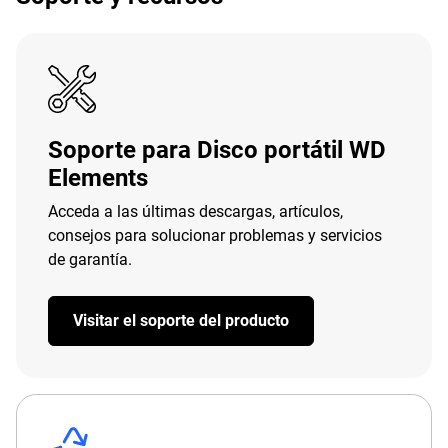
Soporte para Disco portátil WD
Elements
Acceda a las últimas descargas, artículos,
consejos para solucionar problemas y servicios
de garantía.
Visitar el soporte del producto