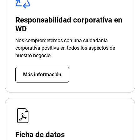
Responsabilidad corporativa en
WD
Nos comprometemos con una ciudadanía
corporativa positiva en todos los aspectos de
nuestro negocio.
Más información
Ficha de datos