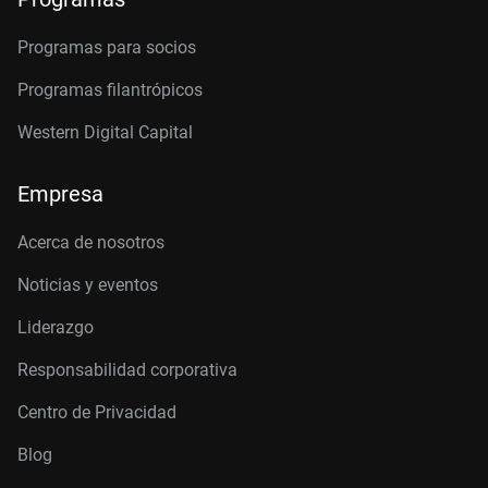
Programas para socios
Programas filantrópicos
Western Digital Capital
Empresa
Acerca de nosotros
Noticias y eventos
Liderazgo
Responsabilidad corporativa
Centro de Privacidad
Blog