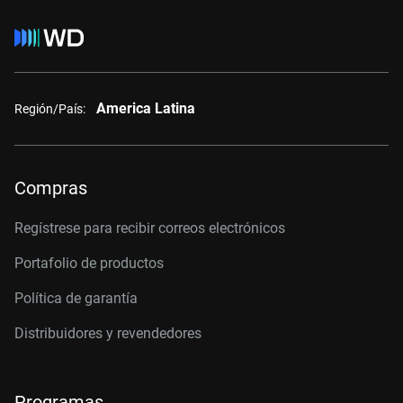
America Latina
Región/País:
Compras
Regístrese para recibir correos electrónicos
Portafolio de productos
Política de garantía
Distribuidores y revendedores
Programas