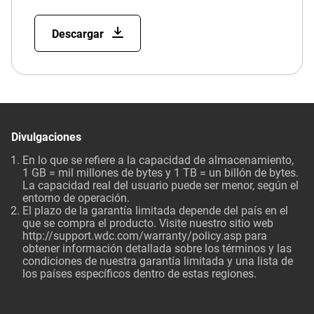
Descargar
Divulgaciones
En lo que se refiere a la capacidad de almacenamiento,
1 GB = mil millones de bytes y 1 TB = un billón de bytes.
La capacidad real del usuario puede ser menor, según el
entorno de operación.
El plazo de la garantía limitada depende del país en el
que se compra el producto. Visite nuestro sitio web
http://support.wdc.com/warranty/policy.asp
para
obtener información detallada sobre los términos y las
condiciones de nuestra garantía limitada y una lista de
los países específicos dentro de estas regiones.