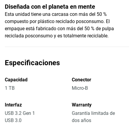
Diseñada con el planeta en mente
Esta unidad tiene una carcasa con más del 50 %
compuesto por plástico reciclado posconsumo. El
empaque está fabricado con más del 50 % de pulpa
reciclada posconsumo y es totalmente reciclable.
Especificaciones
Capacidad
Conector
1 TB
Micro-B
Interfaz
Warranty
USB 3.2 Gen 1
Garantía limitada de
USB 3.0
dos años