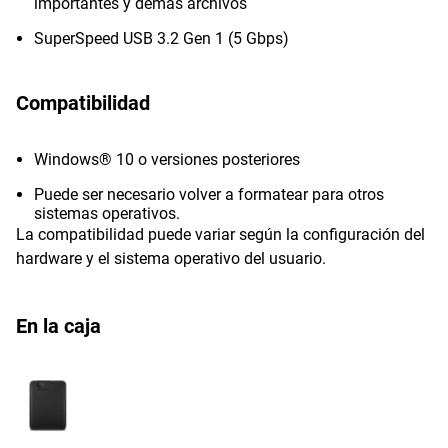
importantes y demás archivos
SuperSpeed USB 3.2 Gen 1 (5 Gbps)
Compatibilidad
Windows® 10 o versiones posteriores
Puede ser necesario volver a formatear para otros
sistemas operativos.
La compatibilidad puede variar según la configuración del
hardware y el sistema operativo del usuario.
En la caja