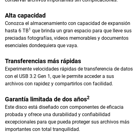
Alta capacidad
Conozca el almacenamiento con capacidad de expansión
1
hasta 6 TB
que brinda un gran espacio para que lleve sus
preciadas fotografías, videos memorables y documentos
esenciales dondequiera que vaya.
Transferencias más rápidas
Experimente velocidades rápidas de transferencia de datos
con el USB 3.2 Gen 1, que le permite acceder a sus
archivos con rapidez y compartirlos con facilidad.
2
Garantía limitada de dos años
Este disco está diseñado con componentes de eficacia
probada y ofrece una durabilidad y confiabilidad
excepcionales para que pueda proteger sus archivos más
importantes con total tranquilidad.