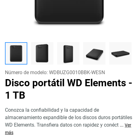
Número de modelo:
WDBUZG0010BBK-WESN
Disco portátil WD Elements
-
1 TB
Conozca la confiabilidad y la capacidad de
almacenamiento expandible de los discos duros portátiles
WD Elements. Transfiera datos con rapidez y conéct
...
Ver
más