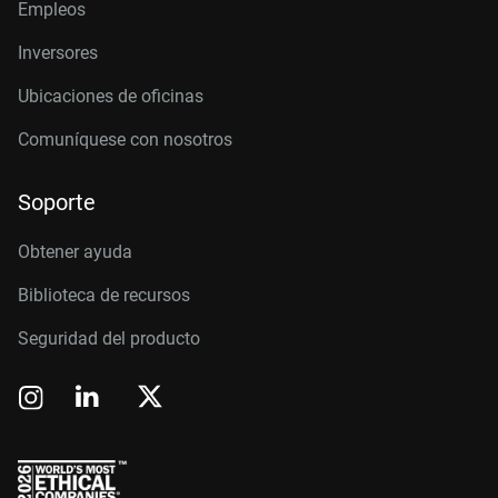
Empleos
Inversores
Ubicaciones de oficinas
Comuníquese con nosotros
Soporte
Obtener ayuda
Biblioteca de recursos
Seguridad del producto