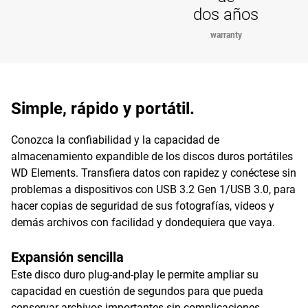
dos años
warranty
Simple, rápido y portátil.
Conozca la confiabilidad y la capacidad de
almacenamiento expandible de los discos duros portátiles
WD Elements. Transfiera datos con rapidez y conéctese sin
problemas a dispositivos con USB 3.2 Gen 1/USB 3.0, para
hacer copias de seguridad de sus fotografías, videos y
demás archivos con facilidad y dondequiera que vaya.
Expansión sencilla
Este disco duro plug-and-play le permite ampliar su
capacidad en cuestión de segundos para que pueda
conservar archivos importantes sin complicaciones.