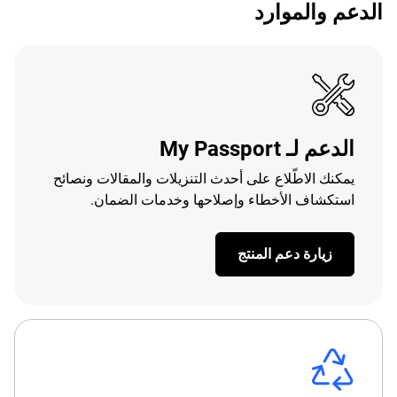
الدعم والموارد
الدعم لـ My Passport
يمكنك الاطّلاع على أحدث التنزيلات والمقالات ونصائح
استكشاف الأخطاء وإصلاحها وخدمات الضمان.
زيارة دعم المنتج