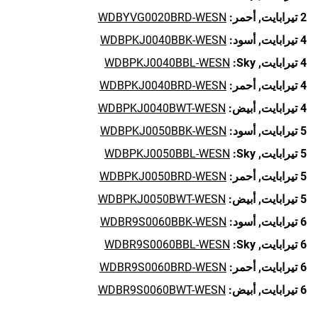
2 تيرابايت,
أحمر:
WDBYVG0020BRD-WESN
4 تيرابايت,
أسود:
WDBPKJ0040BBK-WESN
4 تيرابايت,
Sky:
WDBPKJ0040BBL-WESN
4 تيرابايت,
أحمر:
WDBPKJ0040BRD-WESN
4 تيرابايت,
أبيض:
WDBPKJ0040BWT-WESN
5 تيرابايت,
أسود:
WDBPKJ0050BBK-WESN
5 تيرابايت,
Sky:
WDBPKJ0050BBL-WESN
5 تيرابايت,
أحمر:
WDBPKJ0050BRD-WESN
5 تيرابايت,
أبيض:
WDBPKJ0050BWT-WESN
6 تيرابايت,
أسود:
WDBR9S0060BBK-WESN
6 تيرابايت,
Sky:
WDBR9S0060BBL-WESN
6 تيرابايت,
أحمر:
WDBR9S0060BRD-WESN
6 تيرابايت,
أبيض:
WDBR9S0060BWT-WESN