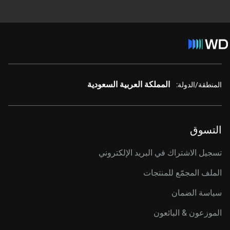
المملكة العربية السعودية
المنطقة/الدولة:
التسوق
تسجيل الاشتراك في البريد الإلكتروني
الملف المجمّع للمنتجات
سياسة الضمان
الموزعون & البائعون