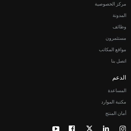
مركز الخصوصية
المدونة
وظائف
مستثمرون
مواقع المكاتب
اتصل بنا
الدعم
المساعدة
مكتبة الموارد
أمان المنتج