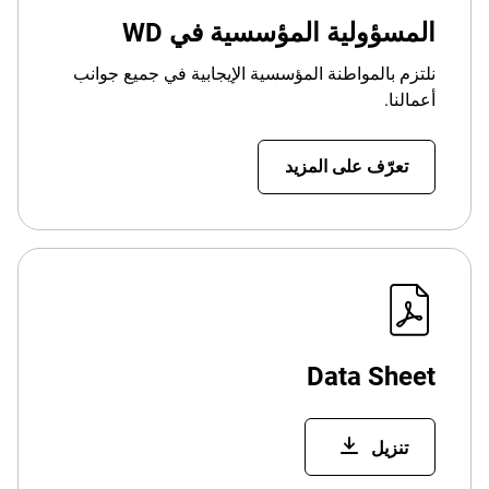
المسؤولية المؤسسية في WD
نلتزم بالمواطنة المؤسسية الإيجابية في جميع جوانب
أعمالنا.
تعرّف على المزيد
Data Sheet
تنزيل