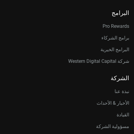
البرامج
Pro Rewards
برامج الشركاء
البرامج الخيرية
شركة Western Digital Capital
الشركة
نبذة عنا
الأخبار & الأحداث
القيادة
مسؤولية الشركة