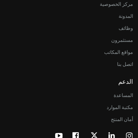
مركز الخصوصية
المدونة
وظائف
مستثمرون
مواقع المكاتب
اتصل بنا
الدعم
المساعدة
مكتبة الموارد
أمان المنتج