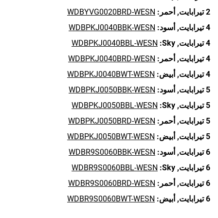
2 تيرابايت,
أحمر:
WDBYVG0020BRD-WESN
4 تيرابايت,
أسود:
WDBPKJ0040BBK-WESN
4 تيرابايت,
Sky:
WDBPKJ0040BBL-WESN
4 تيرابايت,
أحمر:
WDBPKJ0040BRD-WESN
4 تيرابايت,
أبيض:
WDBPKJ0040BWT-WESN
5 تيرابايت,
أسود:
WDBPKJ0050BBK-WESN
5 تيرابايت,
Sky:
WDBPKJ0050BBL-WESN
5 تيرابايت,
أحمر:
WDBPKJ0050BRD-WESN
5 تيرابايت,
أبيض:
WDBPKJ0050BWT-WESN
6 تيرابايت,
أسود:
WDBR9S0060BBK-WESN
6 تيرابايت,
Sky:
WDBR9S0060BBL-WESN
6 تيرابايت,
أحمر:
WDBR9S0060BRD-WESN
6 تيرابايت,
أبيض:
WDBR9S0060BWT-WESN