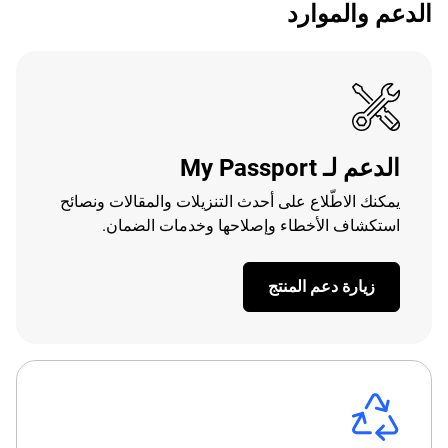
الدعم والموارد
الدعم لـ My Passport
يمكنك الاطّلاع على أحدث التنزيلات والمقالات ونصائح
استكشاف الأخطاء وإصلاحها وخدمات الضمان.
زيارة دعم المنتج