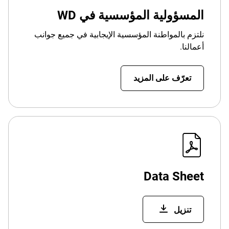
المسؤولية المؤسسية في WD
نلتزم بالمواطنة المؤسسية الإيجابية في جميع جوانب
أعمالنا.
تعرّف على المزيد
Data Sheet
تنزيل