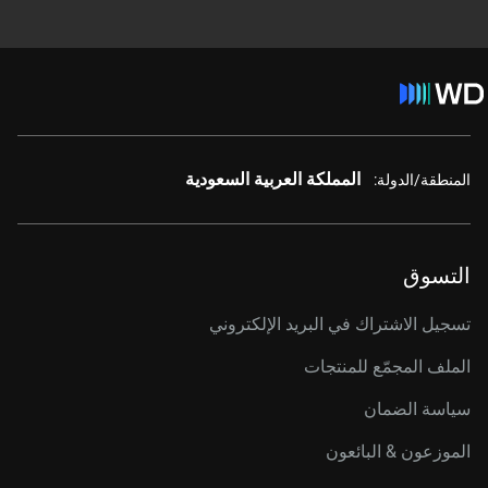
المملكة العربية السعودية
المنطقة/الدولة:
التسوق
تسجيل الاشتراك في البريد الإلكتروني
الملف المجمّع للمنتجات
سياسة الضمان
الموزعون & البائعون