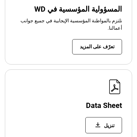
المسؤولية المؤسسية في WD
نلتزم بالمواطنة المؤسسية الإيجابية في جميع جوانب
أعمالنا.
تعرّف على المزيد
Data Sheet
تنزيل