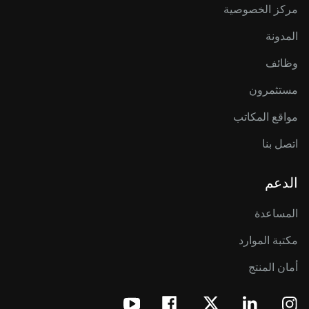
مركز الخصوصية
المدونة
وظائف
مستثمرون
مواقع المكاتب
اتصل بنا
الدعم
المساعدة
مكتبة الموارد
أمان المنتج