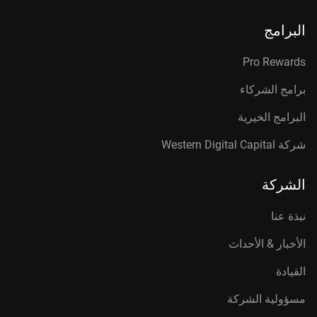
البرامج
Pro Rewards
برامج الشركاء
البرامج الخيرية
شركة Western Digital Capital
الشركة
نبذة عنا
الأخبار & الأحداث
القيادة
مسؤولية الشركة