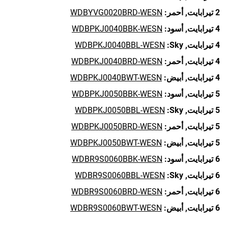
2 تيرابايت,
أحمر:
WDBYVG0020BRD-WESN
4 تيرابايت,
أسود:
WDBPKJ0040BBK-WESN
4 تيرابايت,
Sky:
WDBPKJ0040BBL-WESN
4 تيرابايت,
أحمر:
WDBPKJ0040BRD-WESN
4 تيرابايت,
أبيض:
WDBPKJ0040BWT-WESN
5 تيرابايت,
أسود:
WDBPKJ0050BBK-WESN
5 تيرابايت,
Sky:
WDBPKJ0050BBL-WESN
5 تيرابايت,
أحمر:
WDBPKJ0050BRD-WESN
5 تيرابايت,
أبيض:
WDBPKJ0050BWT-WESN
6 تيرابايت,
أسود:
WDBR9S0060BBK-WESN
6 تيرابايت,
Sky:
WDBR9S0060BBL-WESN
6 تيرابايت,
أحمر:
WDBR9S0060BRD-WESN
6 تيرابايت,
أبيض:
WDBR9S0060BWT-WESN