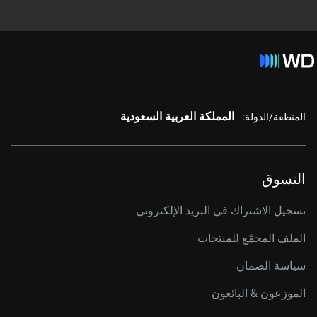
المملكة العربية السعودية
المنطقة/الدولة:
التسوق
تسجيل الاشتراك في البريد الإلكتروني
الملف المجمّع للمنتجات
سياسة الضمان
الموزعون & البائعون