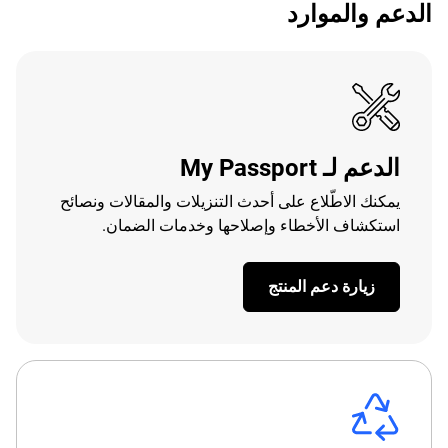
الدعم والموارد
الدعم لـ My Passport
يمكنك الاطّلاع على أحدث التنزيلات والمقالات ونصائح
استكشاف الأخطاء وإصلاحها وخدمات الضمان.
زيارة دعم المنتج