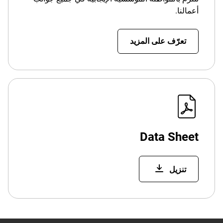
أعمالنا.
تعرّف على المزيد
Data Sheet
تنزيل