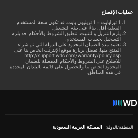
عمليات الإفصاح
1 تيرابايت = 1 تريليون بايت. قد تكون سعة المستخدم
الفعلية أقل، بناءً على بيئة التشغيل.
يلزم التنزيل والتثبيت. تنطبق الشروط والأحكام. قد يلزم
التسجيل بحساب المستخدم.
تعتمد مدة الضمان المحدود على الدولة التي تم شراء
المنتج منها. تفضل بزيارة موقع الإنترنت الخاص بنا على
http://support.wdc.com/warranty/policy.asp
للاطلاع على الشروط والأحكام المفصلة للضمان
المحدود الخاص بنا وللحصول على قائمة بالبلدان المحددة
في هذه المناطق.
المملكة العربية السعودية
المنطقة/الدولة: