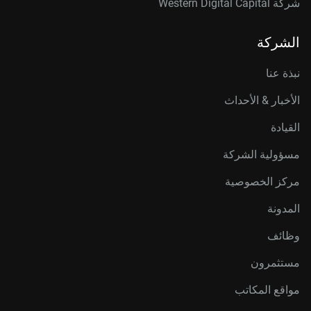
شركة Western Digital Capital
الشركة
نبذة عنا
الأخبار & الأحداث
القيادة
مسؤولية الشركة
مركز الخصوصية
المدونة
وظائف
مستثمرون
مواقع المكاتب