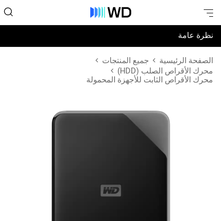
نظرة عامة
المواصفات
الصفحة الرئيسية
جميع المنتجات
محرك الأقراص الصلب (HDD)
محرك الأقراص الثابت للأجهزة المحمولة
الدعم والموارد