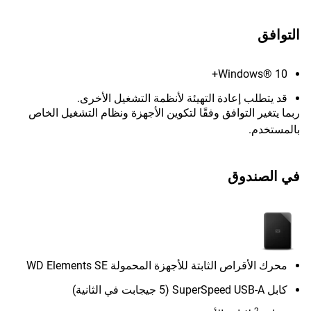
التوافق
Windows® 10+
قد يتطلب إعادة التهيئة لأنظمة التشغيل الأخرى.
ربما يتغير التوافق وفقًا لتكوين الأجهزة ونظام التشغيل الخاص
بالمستخدم.
في الصندوق
محرك الأقراص الثابتة للأجهزة المحمولة WD Elements SE
كابل SuperSpeed USB-A (5 جيجابت في الثانية)