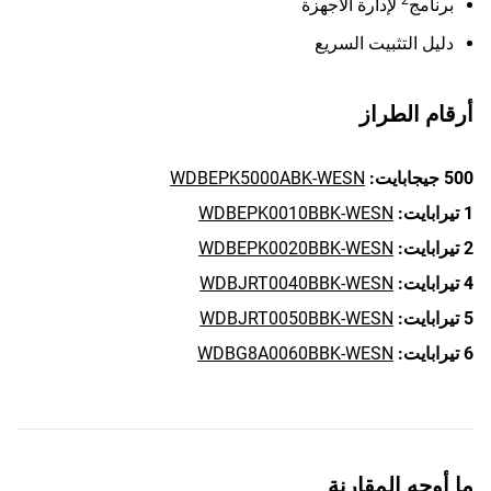
2
برنامج
لإدارة الأجهزة
دليل التثبيت السريع
أرقام الطراز
500 جيجابايت:
WDBEPK5000ABK-WESN
1 تيرابايت:
WDBEPK0010BBK-WESN
2 تيرابايت:
WDBEPK0020BBK-WESN
4 تيرابايت:
WDBJRT0040BBK-WESN
5 تيرابايت:
WDBJRT0050BBK-WESN
6 تيرابايت:
WDBG8A0060BBK-WESN
ما أوجه المقارنة