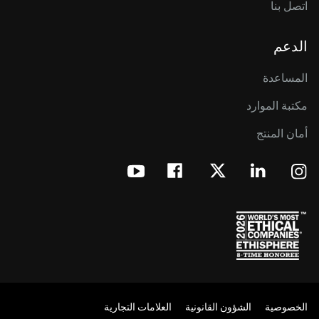
اتصل بنا
الدعم
المساعدة
مكتبة الموارد
أمان المنتج
الخصوصية
الشؤون القانونية
العلامات التجارية