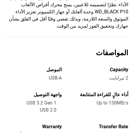
الأداء. نظرًا لتصميمه للاعبين، يمنح محرك أقراص الألعاب
WD_BLACK P10 وحدة ألعابك أو جهاز الكمبيوتر تعزيز الأداء
الموثوق والسعة اللازمة، وبذلك تقضي وقتًا أقل في القلق بشأن
جهازك وتحقيق الفوز لمزيد من الوقت
المواصفات
Capacity
الموصل
2 تيرابايت
USB-A
أداء عالٍ للقراءة المتتابعة
واجهة التوصيل
USB 3.2 Gen 1
Up to 130MB/s
USB 2.0
Warranty
Transfer Rate