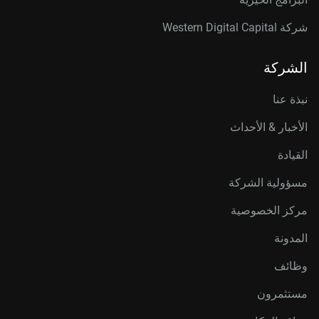
شركة Western Digital Capital
الشركة
نبذة عنا
الأخبار & الأحداث
القيادة
مسؤولية الشركة
مركز الخصوصية
المدونة
وظائف
مستثمرون