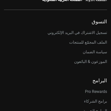
التسوق
تسجيل الاشتراك في البريد الإلكتروني
الملف المجمّع للمنتجات
سياسة الضمان
الموزعون & البائعون
البرامج
Pro Rewards
برامج الشركاء
البرامج الخيرية