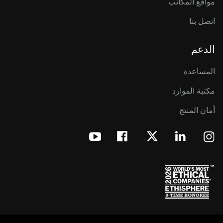
مواقع المكاتب
اتصل بنا
الدعم
المساعدة
مكتبة الموارد
أمان المنتج