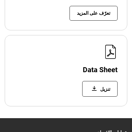
تعرّف على المزيد
Data Sheet
تنزيل