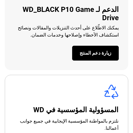
الدعم لـ WD_BLACK P10 Game
Drive
يمكنك الاطّلاع على أحدث التنزيلات والمقالات ونصائح
استكشاف الأخطاء وإصلاحها وخدمات الضمان.
زيارة دعم المنتج
المسؤولية المؤسسية في WD
نلتزم بالمواطنة المؤسسية الإيجابية في جميع جوانب
أعمالنا.