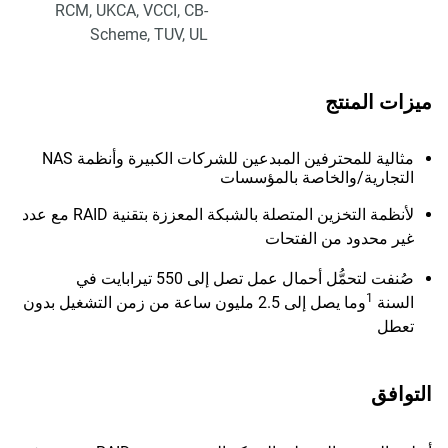
RCM, UKCA, VCCI, CB-
Scheme, TUV, UL
ميزات المنتج
مثالية للمحترفين المبدعين للشركات الكبيرة وأنظمة NAS
التجارية/والخاصة بالمؤسسات
لأنظمة التخزين المتصلة بالشبكة المعززة بتقنية RAID مع عدد
غير محدود من الفتحات
صُنفت لتحمُّل أحمال عمل تصل إلى 550 تيرابايت في
1
السنة
وما يصل إلى 2.5 مليون ساعة من زمن التشغيل بدون
تعطل
التوافق