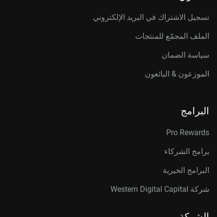
تسجيل الاشتراك في البريد الإلكتروني
الملف المجمّع للمنتجات
سياسة الضمان
الموزعون & البائعون
البرامج
Pro Rewards
برامج الشركاء
البرامج الخيرية
شركة Western Digital Capital
الشركة