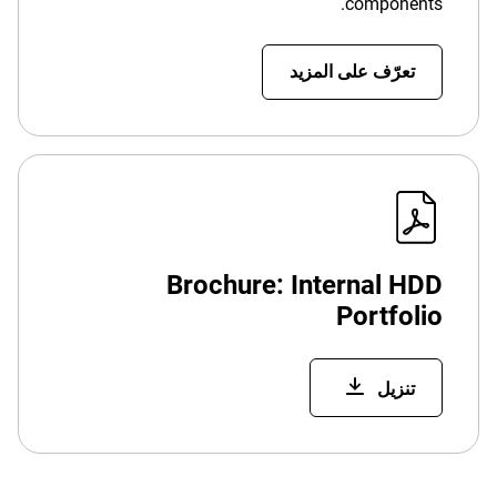
components.
تعرّف على المزيد
Brochure: Internal HDD
Portfolio
تنزيل