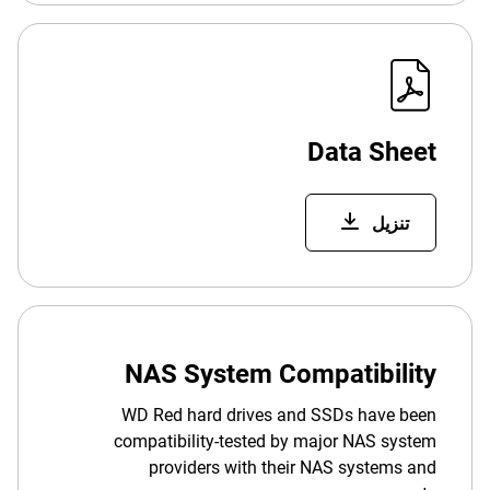
Data Sheet
تنزيل
NAS System Compatibility
WD Red hard drives and SSDs have been
compatibility-tested by major NAS system
providers with their NAS systems and