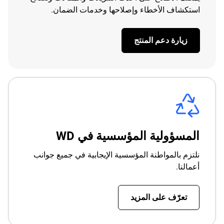
استكشاف الأخطاء وإصلاحها وخدمات الضمان.
زيارة دعم المنتج
المسؤولية المؤسسية في WD
نلتزم بالمواطنة المؤسسية الإيجابية في جميع جوانب
أعمالنا.
تعرّف على المزيد