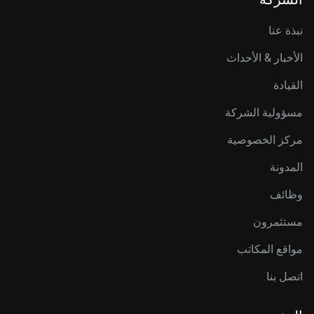
نبذة عنا
الأخبار & الأحداث
القيادة
مسؤولية الشركة
مركز الخصوصية
المدونة
وظائف
مستثمرون
مواقع المكاتب
اتصل بنا