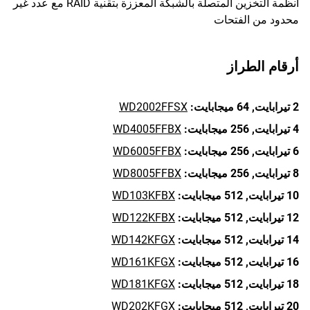
أنظمة التخزين المتصلة بالشبكة المعززة بتقنية RAID مع عدد غير
محدود من الفتحات
أرقام الطراز
2 تيرابايت,
64 ميجابايت:
WD2002FFSX
4 تيرابايت,
256 ميجابايت:
WD4005FFBX
6 تيرابايت,
256 ميجابايت:
WD6005FFBX
8 تيرابايت,
256 ميجابايت:
WD8005FFBX
10 تيرابايت,
512 ميجابايت:
WD103KFBX
12 تيرابايت,
512 ميجابايت:
WD122KFBX
14 تيرابايت,
512 ميجابايت:
WD142KFGX
16 تيرابايت,
512 ميجابايت:
WD161KFGX
18 تيرابايت,
512 ميجابايت:
WD181KFGX
20 تيرابايت,
512 ميجابايت:
WD202KFGX