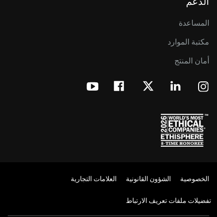
الدعم
المساعدة
مكتبة الموارد
أمان المنتج
الخصوصية
الشؤون القانونية
العلامات التجارية
تفضيلات ملفات تعريف الارتباط