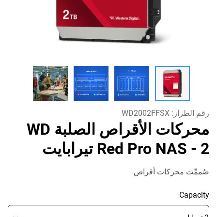
رقم الطراز:
WD2002FFSX
محركات الأقراص الصلبة WD
- 2 تيرابايت
Red Pro NAS
صُممِّت محركات أقراص
Capacity