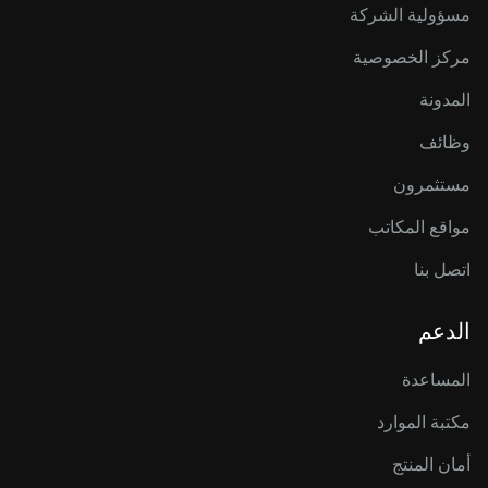
مسؤولية الشركة
مركز الخصوصية
المدونة
وظائف
مستثمرون
مواقع المكاتب
اتصل بنا
الدعم
المساعدة
مكتبة الموارد
أمان المنتج