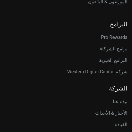
الموزعون & البائعون
البرامج
Pro Rewards
برامج الشركاء
البرامج الخيرية
شركة Western Digital Capital
الشركة
نبذة عنا
الأخبار & الأحداث
القيادة