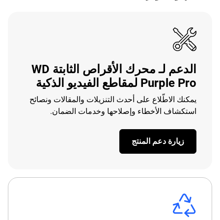
الدعم لـ محرك الأقراص الثابتة WD
Purple Pro لمقاطع الفيديو الذكية
يمكنك الاطّلاع على أحدث التنزيلات والمقالات ونصائح
استكشاف الأخطاء وإصلاحها وخدمات الضمان.
زيارة دعم المنتج