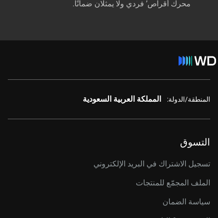
محرك أقراص’ فردي ولا يمثلان ضمانًا.
المملكة العربية السعودية
المنطقة/الدولة:
التسوق
تسجيل الاشتراك في البريد الإلكتروني
الملف المجمّع للمنتجات
سياسة الضمان