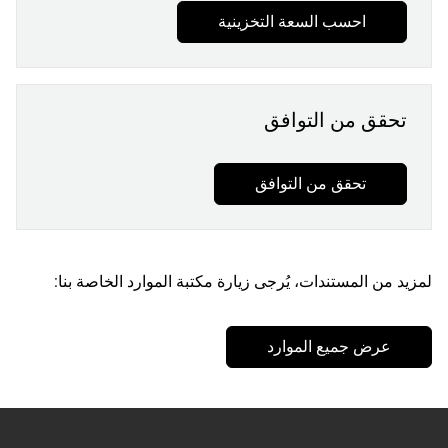
احسب السعة التخزينية
تحقق من التوافق
تحقق من التوافق
لمزيد من المستندات، يُرجى زيارة مكتبة الموارد الخاصة بنا:
عرض جميع الموارد