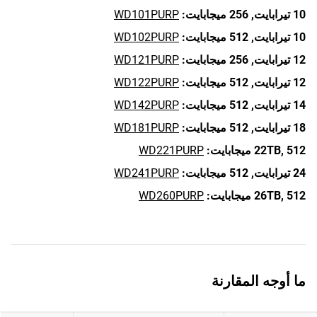
10 تيرابايت,
256 ميجابايت:
WD101PURP
10 تيرابايت,
512 ميجابايت:
WD102PURP
12 تيرابايت,
256 ميجابايت:
WD121PURP
12 تيرابايت,
512 ميجابايت:
WD122PURP
14 تيرابايت,
512 ميجابايت:
WD142PURP
18 تيرابايت,
512 ميجابايت:
WD181PURP
512 ميجابايت:
22TB,
WD221PURP
24 تيرابايت,
512 ميجابايت:
WD241PURP
512 ميجابايت:
26TB,
WD260PURP
ما أوجه المقارنة