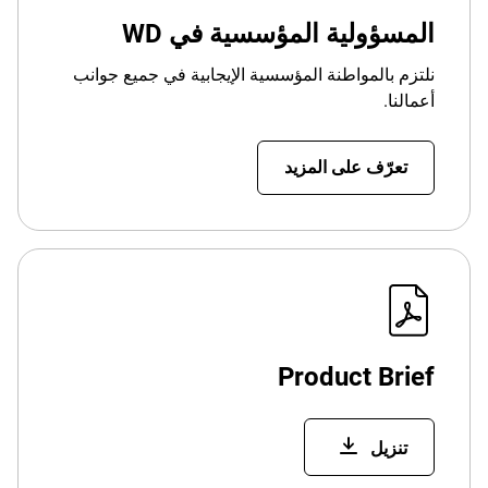
المسؤولية المؤسسية في WD
نلتزم بالمواطنة المؤسسية الإيجابية في جميع جوانب
أعمالنا.
تعرّف على المزيد
Product Brief
تنزيل