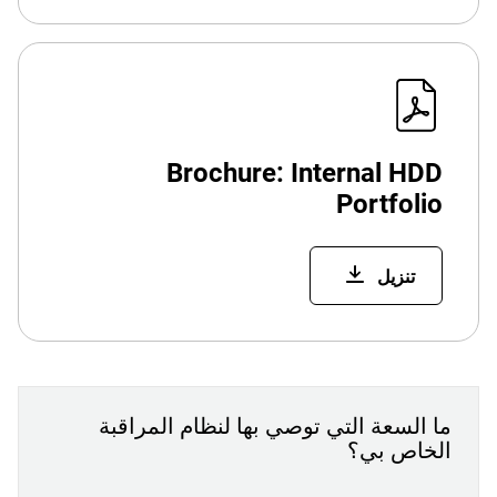
Brochure: Internal HDD
Portfolio
تنزيل
ما السعة التي توصي بها لنظام المراقبة
الخاص بي؟