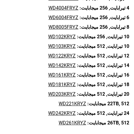
4 تيرابايت,
256 ميجابايت:
WD4004FRYZ
6 تيرابايت,
256 ميجابايت:
WD6004FRYZ
8 تيرابايت,
256 ميجابايت:
WD8005FRYZ
10 تيرابايت,
256 ميجابايت:
WD102KRYZ
10 تيرابايت,
512 ميجابايت:
WD103KRYZ
12 تيرابايت,
512 ميجابايت:
WD122KRYZ
14 تيرابايت,
512 ميجابايت:
WD142KRYZ
16 تيرابايت,
512 ميجابايت:
WD161KRYZ
18 تيرابايت,
512 ميجابايت:
WD181KRYZ
20 تيرابايت,
512 ميجابايت:
WD203KRYZ
512 ميجابايت:
22TB,
WD221KRYZ
24 تيرابايت,
512 ميجابايت:
WD242KRYZ
512 ميجابايت:
26TB,
WD261KRYZ