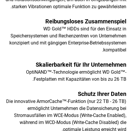
starken Vibrationen optimale Funktion zu gewährleisten.
Reibungsloses Zusammenspiel
WD Gold™ HDDs sind für den Einsatz in
Speichersystemen und Rechenzentren von Unternehmen
konzipiert und mit gängigen Enterprise-Betriebssystemen
kompatibel.
Skalierbarkeit für Ihr Unternehmen
OptiNAND™-Technologie ermöglicht WD Gold™-
Festplatten mit Kapazitäten von bis zu 26 TB.
Schutz Ihrer Daten
Die innovative ArmorCache™-Funktion (nur 22 TB - 26 TB)
ermöglicht Unternehmen die Datensicherung bei
Stromausfällen im WCE-Modus (Write-Cache Enabled),
während im WCD-Modus (Write-Cache Disabled) die
optimale Leistung erreicht wird.