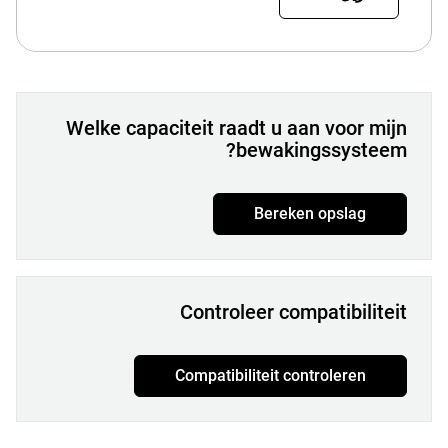
Welke capaciteit raadt u aan voor mijn
bewakingssysteem?
Bereken opslag
Controleer compatibiliteit
Compatibiliteit controleren