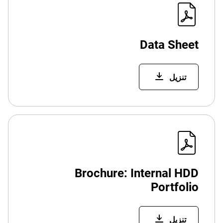
Data Sheet
تنزيل
Brochure: Internal HDD
Portfolio
تنزيل