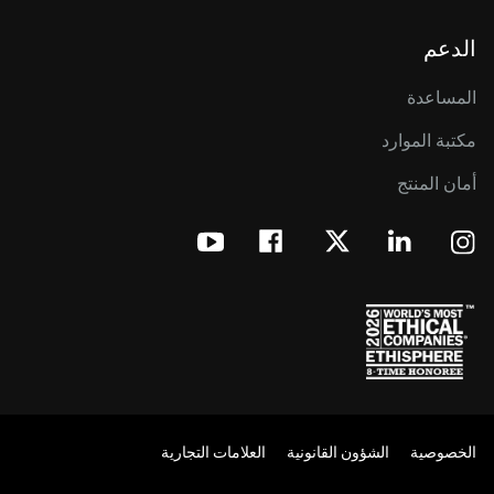
الدعم
المساعدة
مكتبة الموارد
أمان المنتج
الخصوصية
الشؤون القانونية
العلامات التجارية