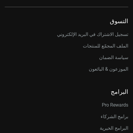
التسوق
تسجيل الاشتراك في البريد الإلكتروني
الملف المجمّع للمنتجات
سياسة الضمان
الموزعون & البائعون
البرامج
Pro Rewards
برامج الشركاء
البرامج الخيرية