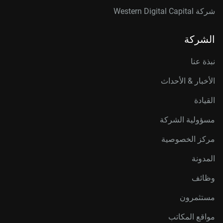
شركة Western Digital Capital
الشركة
نبذة عنا
الأخبار & الأحداث
القيادة
مسؤولية الشركة
مركز الخصوصية
المدونة
وظائف
مستثمرون
مواقع المكاتب