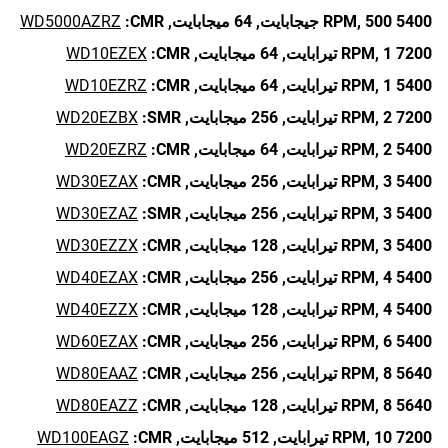
5400 RPM,
500 جيجابايت,
64 ميجابايت,
CMR:
WD5000AZRZ
7200 RPM,
1 تيرابايت,
64 ميجابايت,
CMR:
WD10EZEX
5400 RPM,
1 تيرابايت,
64 ميجابايت,
CMR:
WD10EZRZ
7200 RPM,
2 تيرابايت,
256 ميجابايت,
SMR:
WD20EZBX
5400 RPM,
2 تيرابايت,
64 ميجابايت,
CMR:
WD20EZRZ
5400 RPM,
3 تيرابايت,
256 ميجابايت,
CMR:
WD30EZAX
5400 RPM,
3 تيرابايت,
256 ميجابايت,
SMR:
WD30EZAZ
5400 RPM,
3 تيرابايت,
128 ميجابايت,
CMR:
WD30EZZX
5400 RPM,
4 تيرابايت,
256 ميجابايت,
CMR:
WD40EZAX
5400 RPM,
4 تيرابايت,
128 ميجابايت,
CMR:
WD40EZZX
5400 RPM,
6 تيرابايت,
256 ميجابايت,
CMR:
WD60EZAX
5640 RPM,
8 تيرابايت,
256 ميجابايت,
CMR:
WD80EAAZ
5640 RPM,
8 تيرابايت,
128 ميجابايت,
CMR:
WD80EAZZ
7200 RPM,
10 تيرابايت,
512 ميجابايت,
CMR:
WD100EAGZ