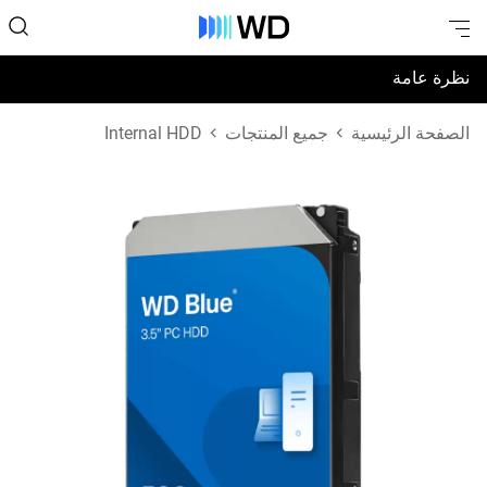
نظرة عامة
المواصفات
الصفحة الرئيسية
جميع المنتجات
Internal HDD
الدعم والموارد