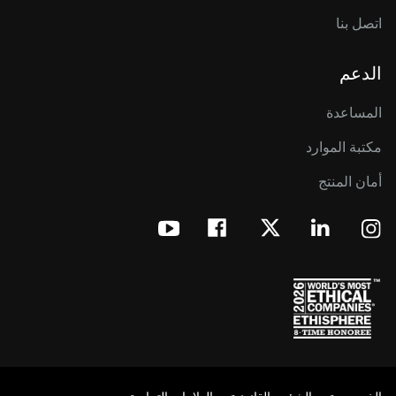
اتصل بنا
الدعم
المساعدة
مكتبة الموارد
أمان المنتج