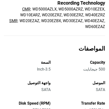
Recording Technology
CMR
: WD5000AZLX, WD5000AZRZ, WD10EZEX,
WD10EARZ, WD20EZRZ, WD30EZRZ, WD40EZRZ
SMR
: WD20EZAZ, WD20EZBX, WD30EZAZ, WD40EZAZ,
WD60EZAZ
المواصفات
Capacity
السعة
500 جيجابايت
3.5-Inch
الموصل
واجهة التوصيل
SATA
SATA
Disk Speed (RPM)
Transfer Rate