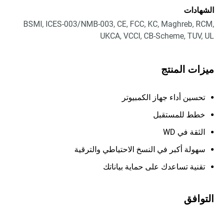
الشهادات
BSMI, ICES-003/NMB-003, CE, FCC, KC, Maghreb, RCM,
UKCA, VCCI, CB-Scheme, TUV, UL
ميزات المنتج
تحسين أداء جهاز الكمبيوتر
خطط للمستقبل
الثقة في WD
سهولة أكبر في النسخ الاحتياطي والترقية
تقنية تساعدك على حماية بياناتك
التوافق