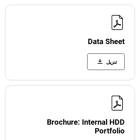
Data Sheet
تنزيل
Brochure: Internal HDD
Portfolio