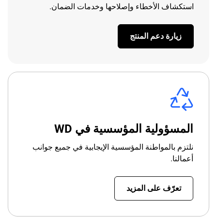
استكشاف الأخطاء وإصلاحها وخدمات الضمان.
زيارة دعم المنتج
المسؤولية المؤسسية في WD
نلتزم بالمواطنة المؤسسية الإيجابية في جميع جوانب
أعمالنا.
تعرّف على المزيد