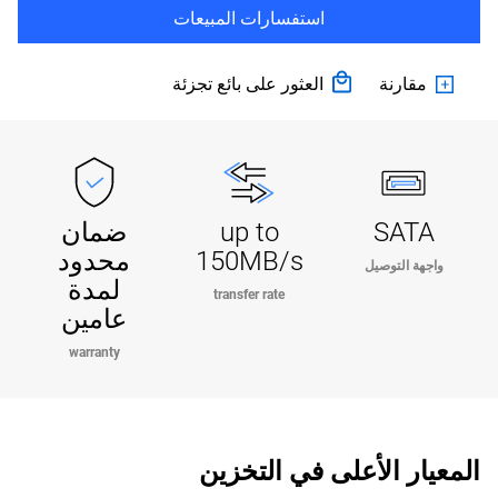
استفسارات المبيعات
مقارنة
العثور على بائع تجزئة
SATA
up to
ضمان
150MB/s
محدود
واجهة التوصيل
لمدة
transfer rate
عامين
warranty
المعيار الأعلى في التخزين