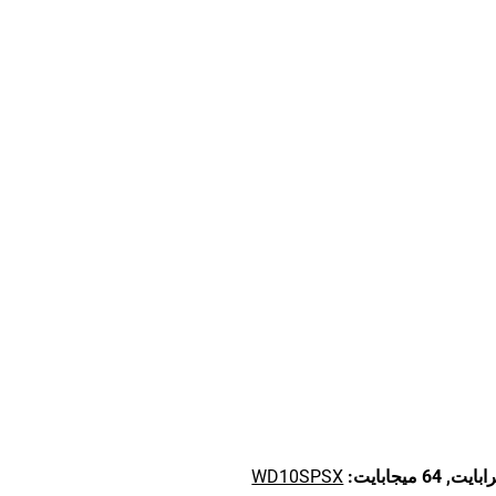
64 ميجابايت:
WD10SPSX