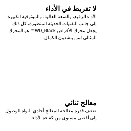
لا تفريط في الأداء
الأداء الرفيع، والسعة العالية، والموثوقية الكبيرة،
إلى جانب التقنيات الحديثة المتطورة، كل ذلك
يجعل محرك الأقراص WD_Black™ هو المحرك
المثالي لمن ينشدون الكمال.
معالج ثنائي
ضعف قدرة معالجة المعالج أحادي النواة للوصول
إلى أقصى مستوى من كفاءة الأداء.