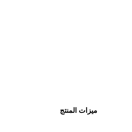
ميزات المنتج