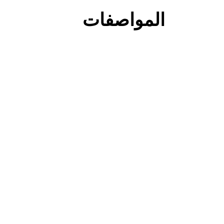
المواصفات