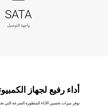
SATA
واجهة التوصيل
أداء رفيع لجهاز الكمبي
توفر ميزات تحسين الأداء المتطورة السرعة التي تحتا