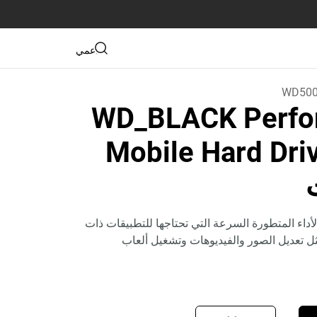
دعمي
WD500
WD_BLACK Perfo
Mobile Hard Dri
أداء المتطورة السرعة التي تحتاجها للتطبيقات ذات
ثل تعديل الصور والفيديوهات وتشغيل ألعاب