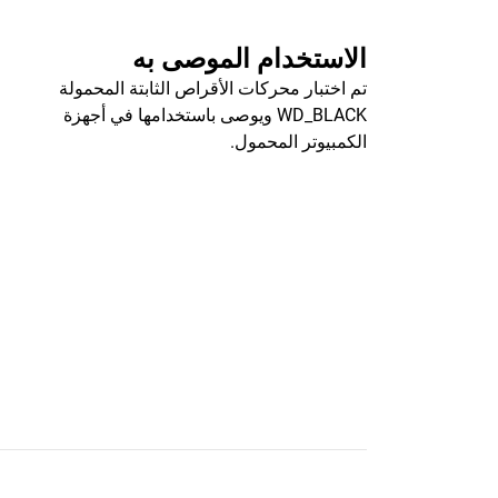
الاستخدام الموصى به
تم اختبار محركات الأقراص الثابتة المحمولة
WD_BLACK ويوصى باستخدامها في أجهزة
الكمبيوتر المحمول.