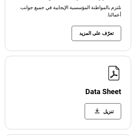
نلتزم بالمواطنة المؤسسية الإيجابية في جميع جوانب
أعمالنا.
تعرّف على المزيد
Data Sheet
تنزيل