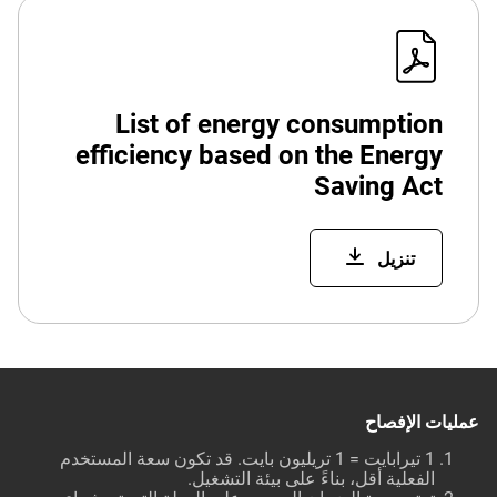
List of energy consumption
efficiency based on the Energy
Saving Act
تنزيل
عمليات الإفصاح
1 تيرابايت = 1 تريليون بايت. قد تكون سعة المستخدم
الفعلية أقل، بناءً على بيئة التشغيل.