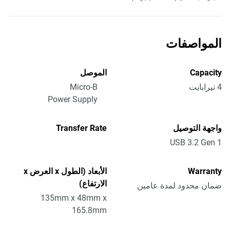
المواصفات
Capacity
الموصل
4 تيرابايت
Micro-B
Power Supply
واجهة التوصيل
Transfer Rate
USB 3.2 Gen 1
Warranty
الأبعاد (الطول x العرض x
الارتفاع)
ضمان محدود لمدة عامين
135mm x 48mm x
165.8mm