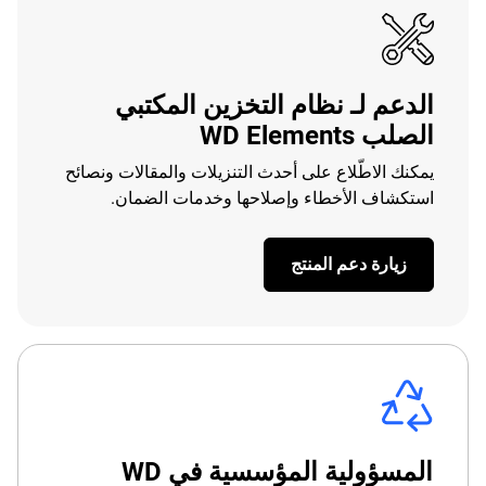
الدعم لـ نظام التخزين المكتبي
الصلب WD Elements
يمكنك الاطّلاع على أحدث التنزيلات والمقالات ونصائح
استكشاف الأخطاء وإصلاحها وخدمات الضمان.
زيارة دعم المنتج
المسؤولية المؤسسية في WD