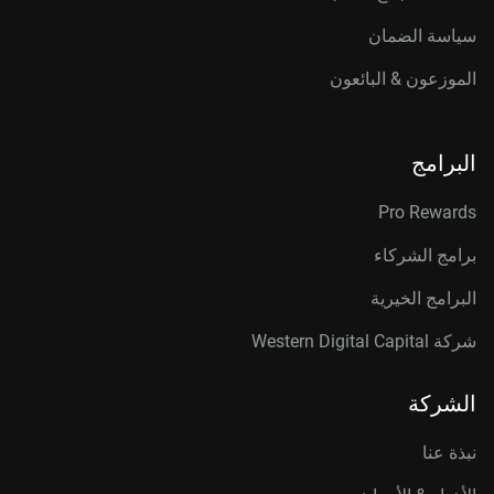
سياسة الضمان
الموزعون & البائعون
البرامج
Pro Rewards
برامج الشركاء
البرامج الخيرية
شركة Western Digital Capital
الشركة
نبذة عنا