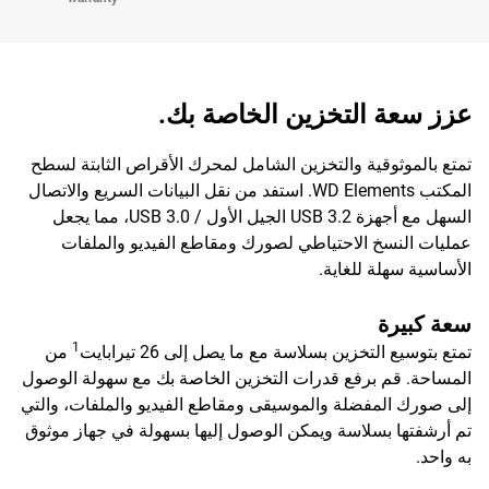
عزز سعة التخزين الخاصة بك.
تمتع بالموثوقية والتخزين الشامل لمحرك الأقراص الثابتة لسطح
المكتب WD Elements. استفد من نقل البيانات السريع والاتصال
السهل مع أجهزة USB 3.2 الجيل الأول / USB 3.0، مما يجعل
عمليات النسخ الاحتياطي لصورك ومقاطع الفيديو والملفات
الأساسية سهلة للغاية.
سعة كبيرة
1
تمتع بتوسيع التخزين بسلاسة مع ما يصل إلى 26 تيرابايت
من
المساحة. قم برفع قدرات التخزين الخاصة بك مع سهولة الوصول
إلى صورك المفضلة والموسيقى ومقاطع الفيديو والملفات، والتي
تم أرشفتها بسلاسة ويمكن الوصول إليها بسهولة في جهاز موثوق
به واحد.