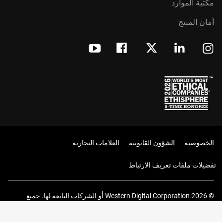
مكتبة الموارد
أمان المنتج
الخصوصية
الشؤون القانونية
العلامات التجارية
تفضيلات ملفات تعريف الارتباط
© 2026 Western Digital Corporation أو الشركات التابعة لها. جميع
الحقوق محفوظة.