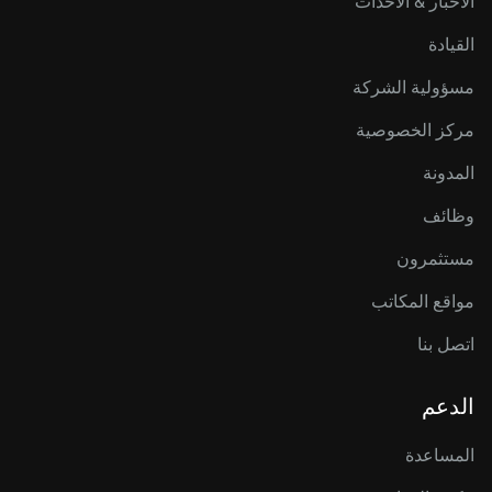
الأخبار & الأحداث
القيادة
مسؤولية الشركة
مركز الخصوصية
المدونة
وظائف
مستثمرون
مواقع المكاتب
اتصل بنا
الدعم
المساعدة