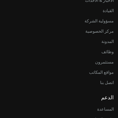
الأخبار & الأحداث
القيادة
مسؤولية الشركة
مركز الخصوصية
المدونة
وظائف
مستثمرون
مواقع المكاتب
اتصل بنا
الدعم
المساعدة