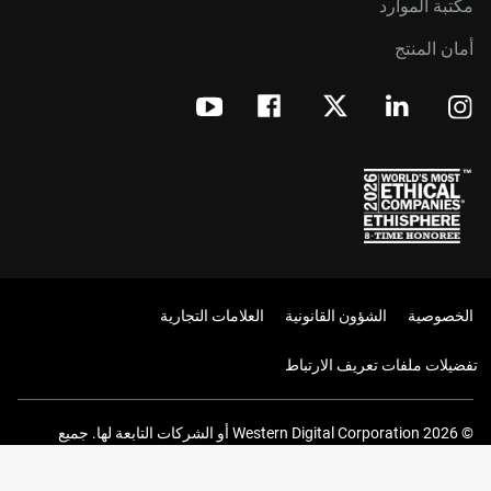
مكتبة الموارد
أمان المنتج
الخصوصية
الشؤون القانونية
العلامات التجارية
تفضيلات ملفات تعريف الارتباط
© 2026 Western Digital Corporation أو الشركات التابعة لها. جميع
الحقوق محفوظة.