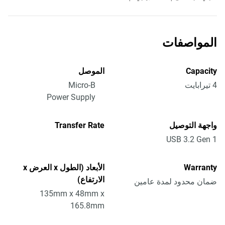
المواصفات
Capacity
الموصل
4 تيرابايت
Micro-B
Power Supply
واجهة التوصيل
Transfer Rate
USB 3.2 Gen 1
Warranty
الأبعاد (الطول x العرض x
الارتفاع)
ضمان محدود لمدة عامين
135mm x 48mm x
165.8mm