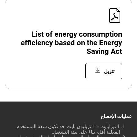
List of energy consumption
efficiency based on the Energy
Saving Act
تنزيل
عمليات الإفصاح
1 تيرابايت = 1 تريليون بايت. قد تكون سعة المستخدم
الفعلية أقل، بناءً على بيئة التشغيل.