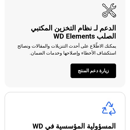
الدعم لـ نظام التخزين المكتبي
الصلب WD Elements
يمكنك الاطّلاع على أحدث التنزيلات والمقالات ونصائح
استكشاف الأخطاء وإصلاحها وخدمات الضمان.
زيارة دعم المنتج
المسؤولية المؤسسية في WD