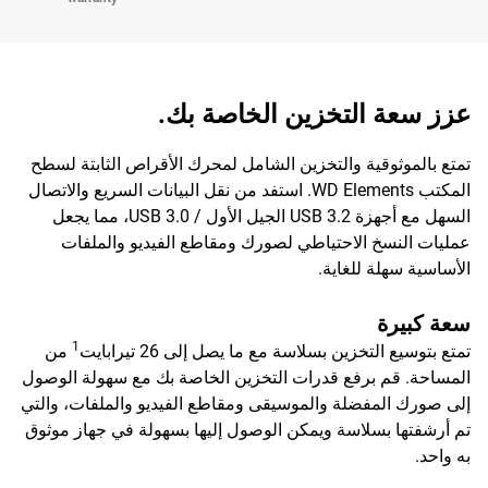
عزز سعة التخزين الخاصة بك.
تمتع بالموثوقية والتخزين الشامل لمحرك الأقراص الثابتة لسطح
المكتب WD Elements. استفد من نقل البيانات السريع والاتصال
السهل مع أجهزة USB 3.2 الجيل الأول / USB 3.0، مما يجعل
عمليات النسخ الاحتياطي لصورك ومقاطع الفيديو والملفات
الأساسية سهلة للغاية.
سعة كبيرة
1
تمتع بتوسيع التخزين بسلاسة مع ما يصل إلى 26 تيرابايت
من
المساحة. قم برفع قدرات التخزين الخاصة بك مع سهولة الوصول
إلى صورك المفضلة والموسيقى ومقاطع الفيديو والملفات، والتي
تم أرشفتها بسلاسة ويمكن الوصول إليها بسهولة في جهاز موثوق
به واحد.