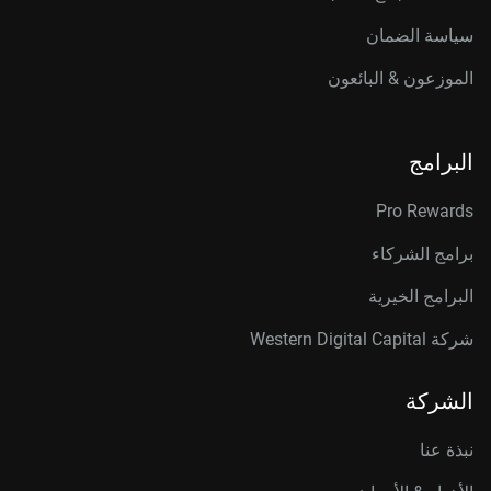
سياسة الضمان
الموزعون & البائعون
البرامج
Pro Rewards
برامج الشركاء
البرامج الخيرية
شركة Western Digital Capital
الشركة
نبذة عنا