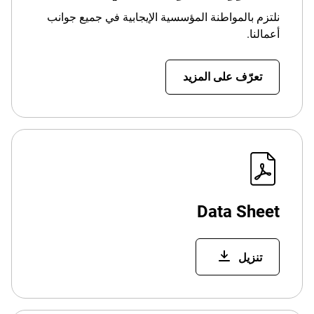
نلتزم بالمواطنة المؤسسية الإيجابية في جميع جوانب
أعمالنا.
تعرّف على المزيد
Data Sheet
تنزيل