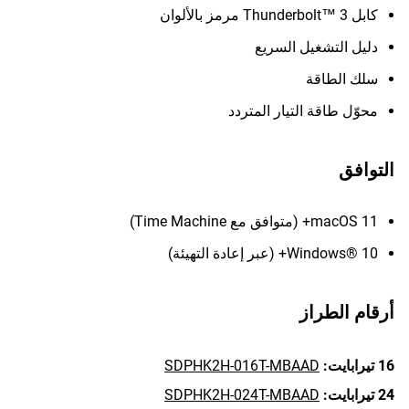
كابل Thunderbolt™ 3 مرمز بالألوان
دليل التشغيل السريع
سلك الطاقة
محوّل طاقة التيار المتردد
التوافق
macOS 11+ (متوافق مع Time Machine)
Windows® 10+ (عبر إعادة التهيئة)
أرقام الطراز
16 تيرابايت:
SDPHK2H-016T-MBAAD
24 تيرابايت:
SDPHK2H-024T-MBAAD