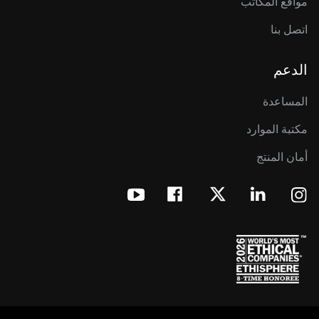
مواقع المكاتب
اتصل بنا
الدعم
المساعدة
مكتبة الموارد
أمان المنتج