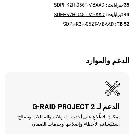
36 تيرابايت:
SDPHK2H-036T-MBAAD
48 تيرابايت:
SDPHK2H-048T-MBAAD
SDPHK2H-052T-MBAAD
52 TB:
الدعم والموارد
الدعم لـ G-RAID PROJECT 2
يمكنك الاطّلاع على أحدث التنزيلات والمقالات ونصائح
استكشاف الأخطاء وإصلاحها وخدمات الضمان.