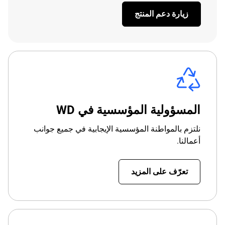
زيارة دعم المنتج
المسؤولية المؤسسية في WD
نلتزم بالمواطنة المؤسسية الإيجابية في جميع جوانب
أعمالنا.
تعرّف على المزيد