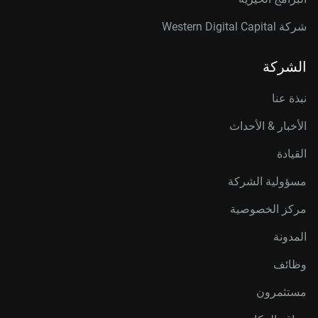
شركة Western Digital Capital
الشركة
نبذة عنا
الأخبار & الأحداث
القيادة
مسؤولية الشركة
مركز الخصوصية
المدونة
وظائف
مستثمرون