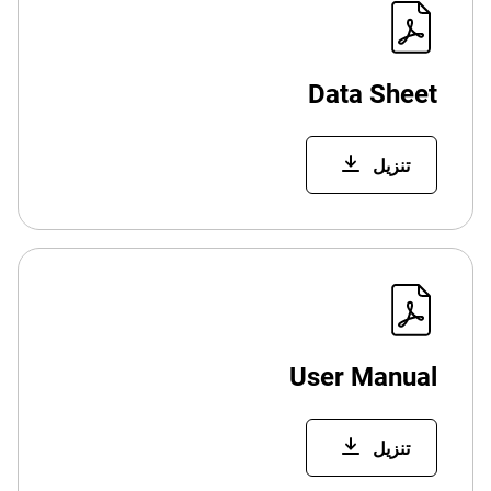
Data Sheet
تنزيل
User Manual
تنزيل