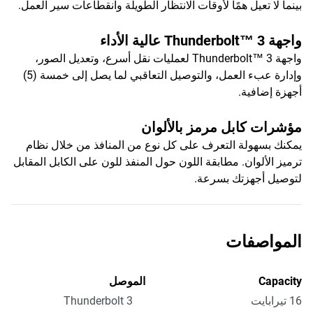
بينما لا تعيل همًا لأوقات الانتظار الطويلة وانقطاعات سير العمل.
واجهة Thunderbolt™ 3 عالية الأداء
واجهة Thunderbolt™ 3 لعمليات نقل أسرع، وتعديل الصور،
وإدارة عبء العمل، والتوصيل التعاقبي لما يصل إلى خمسة (5)
أجهزة إضافية.
مؤشرات كابل مرمز بالألوان
يمكنك بسهولة التعرف على كل نوع من المنافذ من خلال نظام
ترميز الألوان. مطابقة اللون حول المنفذ للون على الكابل المقابل
لتوصيل أجهزتك بسرعة.
المواصفات
Capacity
الموصل
16 تيرابايت
Thunderbolt 3