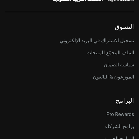
التسوق
تسجيل الاشتراك في البريد الإلكتروني
الملف المجمّع للمنتجات
سياسة الضمان
الموزعون & البائعون
البرامج
Pro Rewards
برامج الشركاء
البرامج الخيرية