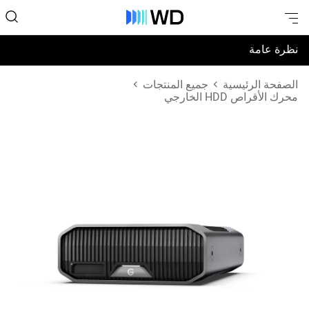
نظرة عامة
المواصفات
الصفحة الرئيسية
جميع المنتجات
محرك الأقراص HDD الخارجي
الدعم والموارد