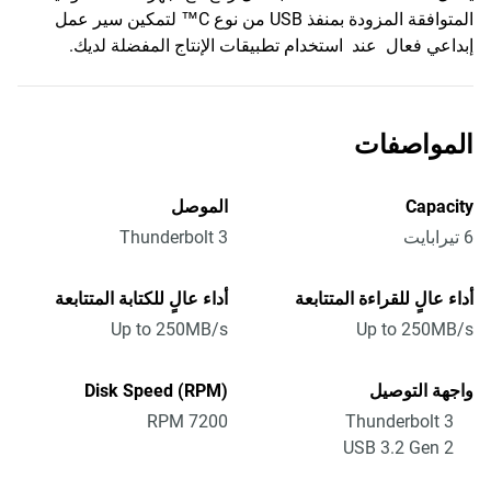
المتوافقة المزودة بمنفذ USB من نوع C™ لتمكين سير عمل
إبداعي فعال عند استخدام تطبيقات الإنتاج المفضلة لديك.
المواصفات
Capacity
الموصل
6 تيرابايت
Thunderbolt 3
أداء عالٍ للقراءة المتتابعة
أداء عالٍ للكتابة المتتابعة
Up to 250MB/s
Up to 250MB/s
واجهة التوصيل
Disk Speed (RPM)
7200 RPM
Thunderbolt 3
USB 3.2 Gen 2