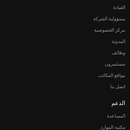
القيادة
مسؤولية الشركة
مركز الخصوصية
المدونة
وظائف
مستثمرون
مواقع المكاتب
اتصل بنا
الدعم
المساعدة
مكتبة الموارد