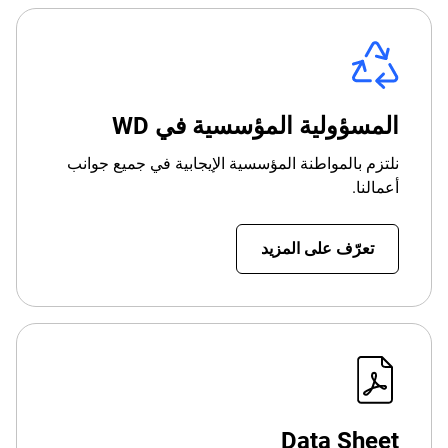
المسؤولية المؤسسية في WD
نلتزم بالمواطنة المؤسسية الإيجابية في جميع جوانب
أعمالنا.
تعرّف على المزيد
Data Sheet