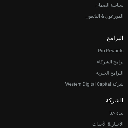
سياسة الضمان
الموزعون & البائعون
البرامج
Pro Rewards
برامج الشركاء
البرامج الخيرية
شركة Western Digital Capital
الشركة
نبذة عنا
الأخبار & الأحداث