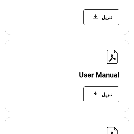
تنزيل
User Manual
تنزيل