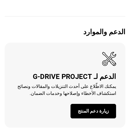
الدعم والموارد
الدعم لـ G-DRIVE PROJECT
يمكنك الاطّلاع على أحدث التنزيلات والمقالات ونصائح
استكشاف الأخطاء وإصلاحها وخدمات الضمان.
زيارة دعم المنتج