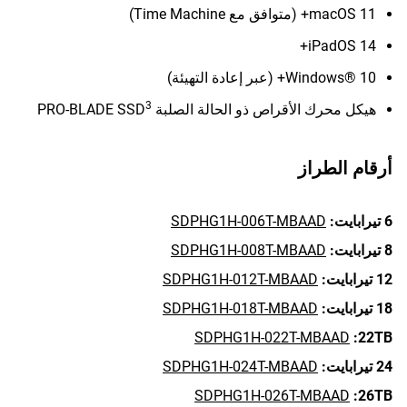
macOS 11+ (متوافق مع Time Machine)
iPadOS 14+
Windows® 10+ (عبر إعادة التهيئة)
3
هيكل محرك الأقراص ذو الحالة الصلبة PRO-BLADE SSD
أرقام الطراز
6 تيرابايت:
SDPHG1H-006T-MBAAD
8 تيرابايت:
SDPHG1H-008T-MBAAD
12 تيرابايت:
SDPHG1H-012T-MBAAD
18 تيرابايت:
SDPHG1H-018T-MBAAD
SDPHG1H-022T-MBAAD
22TB:
24 تيرابايت:
SDPHG1H-024T-MBAAD
SDPHG1H-026T-MBAAD
26TB: