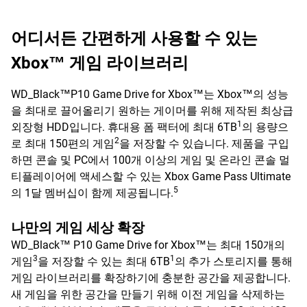
어디서든 간편하게 사용할 수 있는
Xbox™ 게임 라이브러리
WD_Black™P10 Game Drive for Xbox™는 Xbox™의 성능
을 최대로 끌어올리기 원하는 게이머를 위해 제작된 최상급
1
외장형 HDD입니다. 휴대용 폼 팩터에 최대 6TB
의 용량으
2
로 최대 150편의 게임
을 저장할 수 있습니다. 제품을 구입
하면 콘솔 및 PC에서 100개 이상의 게임 및 온라인 콘솔 멀
티플레이어에 액세스할 수 있는 Xbox Game Pass Ultimate
5
의 1달 멤버십이 함께 제공됩니다.
나만의 게임 세상 확장
WD_Black™ P10 Game Drive for Xbox™는 최대 150개의
3
1
게임
을 저장할 수 있는 최대 6TB
의 추가 스토리지를 통해
게임 라이브러리를 확장하기에 충분한 공간을 제공합니다.
새 게임을 위한 공간을 만들기 위해 이전 게임을 삭제하는