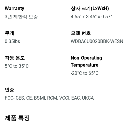
Warranty
상자 크기(LxWxH)
3년 제한적 보증
4.65" x 3.46" x 0.57"
무게
모델 번호
0.35lbs
WDBA6U0020BBK-WESN
작동 온도
Non-Operating
Temperature
5°C to 35°C
-20°C to 65°C
인증
FCC-ICES, CE, BSMI, RCM, VCCI, EAC, UKCA
제품 특징