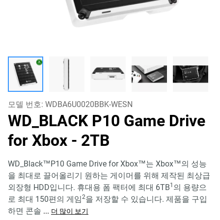
모델 번호:
WDBA6U0020BBK-WESN
WD_BLACK P10 Game Drive
for Xbox
- 2TB
WD_Black™P10 Game Drive for Xbox™는 Xbox™의 성능
을 최대로 끌어올리기 원하는 게이머를 위해 제작된 최상급
1
외장형 HDD입니다. 휴대용 폼 팩터에 최대 6TB
의 용량으
2
로 최대 150편의 게임
을 저장할 수 있습니다. 제품을 구입
하면 콘솔
...
더 많이 보기