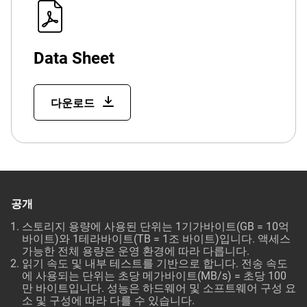
Data Sheet
다운로드
공개
스토리지 용량에 사용된 단위는 1기가바이트(GB = 10억
바이트)와 1테라바이트(TB = 1조 바이트)입니다. 액세스
가능한 전체 용량은 운영 환경에 따라 다릅니다.
읽기 속도 및 내부 테스트를 기반으로 합니다. 전송 속도
에 사용되는 단위는 초당 메가바이트(MB/s) = 초당 100
만 바이트입니다. 성능은 하드웨어 및 소프트웨어 구성 요
소 및 구성에 따라 다를 수 있습니다.