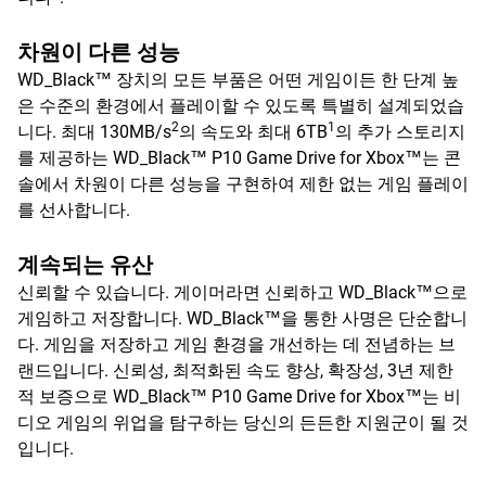
차원이 다른 성능
WD_Black™ 장치의 모든 부품은 어떤 게임이든 한 단계 높
은 수준의 환경에서 플레이할 수 있도록 특별히 설계되었습
2
1
니다. 최대 130MB/s
의 속도와 최대 6TB
의 추가 스토리지
를 제공하는 WD_Black™ P10 Game Drive for Xbox™는 콘
솔에서 차원이 다른 성능을 구현하여 제한 없는 게임 플레이
를 선사합니다.
계속되는 유산
신뢰할 수 있습니다. 게이머라면 신뢰하고 WD_Black™으로
게임하고 저장합니다. WD_Black™을 통한 사명은 단순합니
다. 게임을 저장하고 게임 환경을 개선하는 데 전념하는 브
랜드입니다. 신뢰성, 최적화된 속도 향상, 확장성, 3년 제한
적 보증으로 WD_Black™ P10 Game Drive for Xbox™는 비
디오 게임의 위업을 탐구하는 당신의 든든한 지원군이 될 것
입니다.