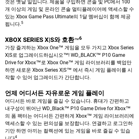
것은 옛날 일입니다. 제품을 구입하면 콘솔 및 PC에서 100
개 이상의 게임 및 온라인 콘솔 멀티플레이어에 액세스할 수
있는 Xbox Game Pass Ultimate의 1달 멤버십이 함께 제공
5
됩니다.
6
XBOX SERIES X|S와 호환
™
가장 즐겨하는 Xbox One™ 게임을 모두 가지고 Xbox Series
X|S로 업그레이드하십시오™! WD_BLACK™ P10 Game
Drive for Xbox™로 Xbox One™ 게임 라이브러리를 백업만
하면 새로운 Xbox Series X|S™ 에서 즉시 게임 플레이를 시
작할 수 있어 업그레이드가 간단합니다.
언제 어디서든 자유로운 게임 플레이
어디서든 바로 게임을 즐길 수 있습니다. 휴대가 간편하고
내구성이 뛰어난 WD_Black™ P10 Game Drive for Xbox™
의 폼 팩터는 어디서든 간편하게 Xbox™ 게임 라이브러리에
액세스할 수 있는 편의성을 보장합니다. 연결하고 로그인하
기만 하면 아끼는 컬렉션에 있는 게임을 바로 즐길 수 있습
4
니다
.