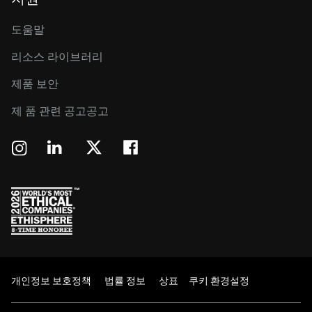
도움말
리소스 라이브러리
제품 보안
제 품 관련 공고공고
개인정보 보호정책
법률 정보
상표
쿠키 환경설정