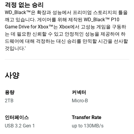
걱정 없는 승리
WD_Black™은 확장과 성능에서 프리미엄 스토리지의 틀을
깨고 있습니다. 게이머를 위해 제작된 WD_Black™ P10
Game Drive for Xbox™는 Xbox에서 고성능 게임을 구동하
는 데 필요한 신뢰할 수 있고 안정적인 성능을 제공하여 하
드웨어에 대해 걱정하는 대신 승리를 만끽할 시간을 선사할
것입니다.'
사양
용량
커넥터
2TB
Micro-B
인터페이스
Transfer Rate
USB 3.2 Gen 1
up to 130MB/s