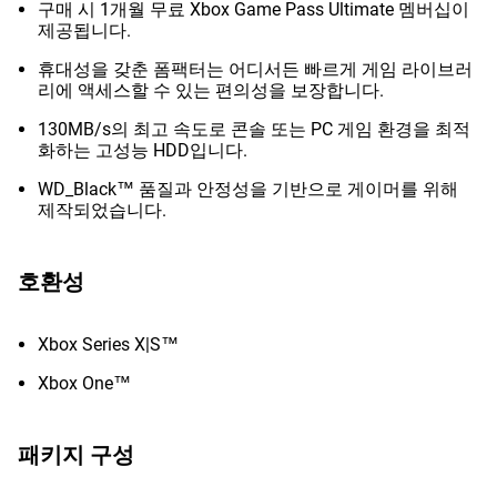
구매 시 1개월 무료 Xbox Game Pass Ultimate 멤버십이
제공됩니다.
휴대성을 갖춘 폼팩터는 어디서든 빠르게 게임 라이브러
리에 액세스할 수 있는 편의성을 보장합니다.
130MB/s의 최고 속도로 콘솔 또는 PC 게임 환경을 최적
화하는 고성능 HDD입니다.
WD_Black™ 품질과 안정성을 기반으로 게이머를 위해
제작되었습니다.
호환성
Xbox Series X|S™
Xbox One™
패키지 구성