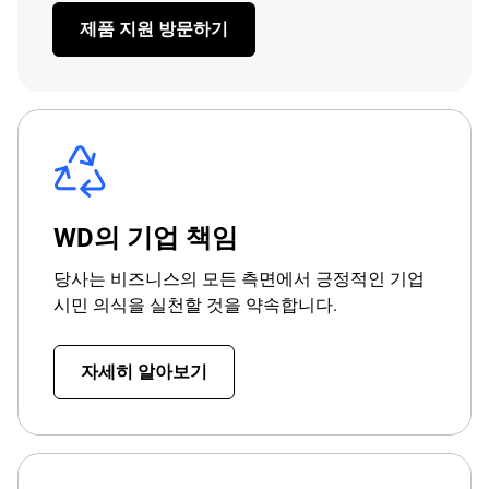
제품 지원 방문하기
WD의 기업 책임
당사는 비즈니스의 모든 측면에서 긍정적인 기업
시민 의식을 실천할 것을 약속합니다.
자세히 알아보기