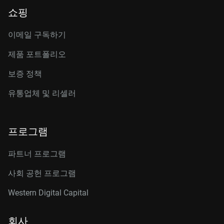
쇼핑
이메일 구독하기
제품 포트폴리오
보증 정책
유통업체 및 리셀러
프로그램
파트너 프로그램
사회 공헌 프로그램
Western Digital Capital
회사