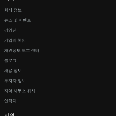
회사 정보
뉴스 및 이벤트
경영진
기업의 책임
개인정보 보호 센터
블로그
채용 정보
투자자 정보
지역 사무소 위치
연락처
지원