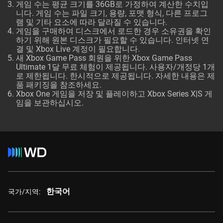
게임 수는 평균 크기를 36GB로 가정하여 계산한 수치입
니다. 게임 수는 파일 크기, 용량, 포맷 형식, 다른 프로그
램 및 기타 요소에 따라 달라질 수 있습니다.
게임을 구매하여 디스크에서 로드한 경우 소유권을 확인
하기 위해 원본 디스크가 필요할 수 있습니다. 인터넷 연
결 및 Xbox Live 계정이 필요합니다.
새 Xbox Game Pass 회원을 위한 Xbox Game Pass
Ultimate 1달 무료 체험이 제공됩니다. 사용자/개정당 1개
로 제한됩니다. 한시적으로 제공됩니다. 자세한 내용은 제
품 패키징을 참조하세요.
Xbox One 게임을 저장 및 플레이하고 Xbox Series X|S 게
임을 보관하십시오.
한국어
국가/지역: