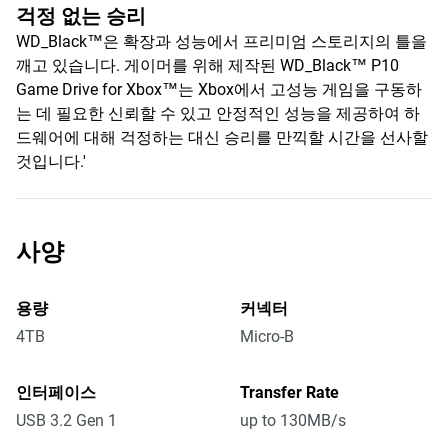
걱정 없는 승리
WD_Black™은 확장과 성능에서 프리미엄 스토리지의 틀을
깨고 있습니다. 게이머를 위해 제작된 WD_Black™ P10
Game Drive for Xbox™는 Xbox에서 고성능 게임을 구동하
는 데 필요한 신뢰할 수 있고 안정적인 성능을 제공하여 하
드웨어에 대해 걱정하는 대신 승리를 만끽할 시간을 선사할
것입니다.'
사양
용량
커넥터
4TB
Micro-B
인터페이스
Transfer Rate
USB 3.2 Gen 1
up to 130MB/s