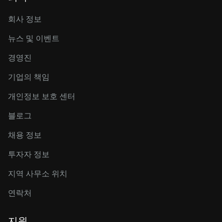
회사 정보
뉴스 및 이벤트
경영진
기업의 책임
개인정보 보호 센터
블로그
채용 정보
투자자 정보
지역 사무소 위치
연락처
지원