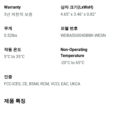
Warranty
상자 크기(LxWxH)
3년 제한적 보증
4.65" x 3.46" x 0.82"
무게
모델 번호
0.52lbs
WDBA5G0040BBK-WESN
작동 온도
Non-Operating
Temperature
5°C to 35°C
-20°C to 65°C
인증
FCC-ICES, CE, BSMI, RCM, VCCI, EAC, UKCA
제품 특징