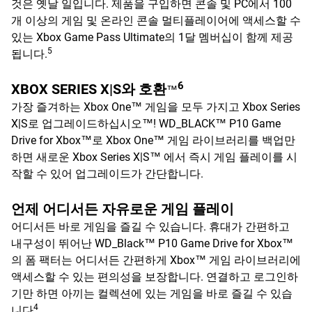
것은 옛날 일입니다. 제품을 구입하면 콘솔 및 PC에서 100
개 이상의 게임 및 온라인 콘솔 멀티플레이어에 액세스할 수
있는 Xbox Game Pass Ultimate의 1달 멤버십이 함께 제공
5
됩니다.
6
XBOX SERIES X|S와 호환
™
가장 즐겨하는 Xbox One™ 게임을 모두 가지고 Xbox Series
X|S로 업그레이드하십시오™! WD_BLACK™ P10 Game
Drive for Xbox™로 Xbox One™ 게임 라이브러리를 백업만
하면 새로운 Xbox Series X|S™ 에서 즉시 게임 플레이를 시
작할 수 있어 업그레이드가 간단합니다.
언제 어디서든 자유로운 게임 플레이
어디서든 바로 게임을 즐길 수 있습니다. 휴대가 간편하고
내구성이 뛰어난 WD_Black™ P10 Game Drive for Xbox™
의 폼 팩터는 어디서든 간편하게 Xbox™ 게임 라이브러리에
액세스할 수 있는 편의성을 보장합니다. 연결하고 로그인하
기만 하면 아끼는 컬렉션에 있는 게임을 바로 즐길 수 있습
4
니다
.