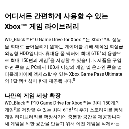
어디서든 간편하게 사용할 수 있는
Xbox™ 게임 라이브러리
WD_Black™P10 Game Drive for Xbox™는 Xbox™의 성능
을 최대로 끌어올리기 원하는 게이머를 위해 제작된 최상급
1
외장형 HDD입니다. 휴대용 폼 팩터에 최대 6TB
의 용량으
2
로 최대 150편의 게임
을 저장할 수 있습니다. 제품을 구입
하면 콘솔 및 PC에서 100개 이상의 게임 및 온라인 콘솔 멀
티플레이어에 액세스할 수 있는 Xbox Game Pass Ultimate
5
의 1달 멤버십이 함께 제공됩니다.
나만의 게임 세상 확장
WD_Black™ P10 Game Drive for Xbox™는 최대 150개의
3
1
게임
을 저장할 수 있는 최대 6TB
의 추가 스토리지를 통해
게임 라이브러리를 확장하기에 충분한 공간을 제공합니다.
새 게임을 위한 공간을 만들기 위해 이전 게임을 삭제하는