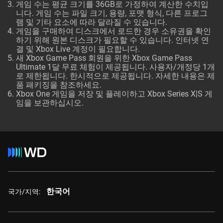
게임 수는 평균 크기를 36GB로 가정하여 계산한 수치입
니다. 게임 수는 파일 크기, 용량, 포맷 형식, 다른 프로그
램 및 기타 요소에 따라 달라질 수 있습니다.
게임을 구매하여 디스크에서 로드한 경우 소유권을 확인
하기 위해 원본 디스크가 필요할 수 있습니다. 인터넷 연
결 및 Xbox Live 계정이 필요합니다.
새 Xbox Game Pass 회원을 위한 Xbox Game Pass
Ultimate 1달 무료 체험이 제공됩니다. 사용자/개정당 1개
로 제한됩니다. 한시적으로 제공됩니다. 자세한 내용은 제
품 패키징을 참조하세요.
Xbox One 게임을 저장 및 플레이하고 Xbox Series X|S 게
임을 보관하십시오.
한국어
국가/지역: