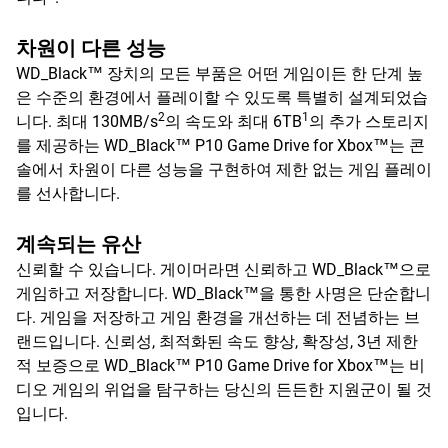
차원이 다른 성능
WD_Black™ 장치의 모든 부품은 어떤 게임이든 한 단계 높
은 수준의 환경에서 플레이할 수 있도록 특별히 설계되었습
2
1
니다. 최대 130MB/s
의 속도와 최대 6TB
의 추가 스토리지
를 제공하는 WD_Black™ P10 Game Drive for Xbox™는 콘
솔에서 차원이 다른 성능을 구현하여 제한 없는 게임 플레이
를 선사합니다.
계속되는 유산
신뢰할 수 있습니다. 게이머라면 신뢰하고 WD_Black™으로
게임하고 저장합니다. WD_Black™을 통한 사명은 단순합니
다. 게임을 저장하고 게임 환경을 개선하는 데 전념하는 브
랜드입니다. 신뢰성, 최적화된 속도 향상, 확장성, 3년 제한
적 보증으로 WD_Black™ P10 Game Drive for Xbox™는 비
디오 게임의 위업을 탐구하는 당신의 든든한 지원군이 될 것
입니다.