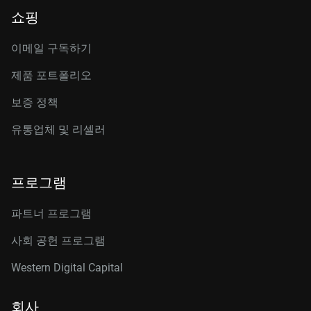
쇼핑
이메일 구독하기
제품 포트폴리오
보증 정책
유통업체 및 리셀러
프로그램
파트너 프로그램
사회 공헌 프로그램
Western Digital Capital
회사