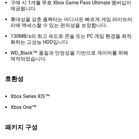
구매 시 1개월 무료 Xbox Game Pass Ultimate 멤버십이
제공됩니다.
휴대성을 갖춘 폼팩터는 어디서든 빠르게 게임 라이브러
리에 액세스할 수 있는 편의성을 보장합니다.
130MB/s의 최고 속도로 콘솔 또는 PC 게임 환경을 최적
화하는 고성능 HDD입니다.
WD_Black™ 품질과 안정성을 기반으로 게이머를 위해
제작되었습니다.
호환성
Xbox Series X|S™
Xbox One™
패키지 구성