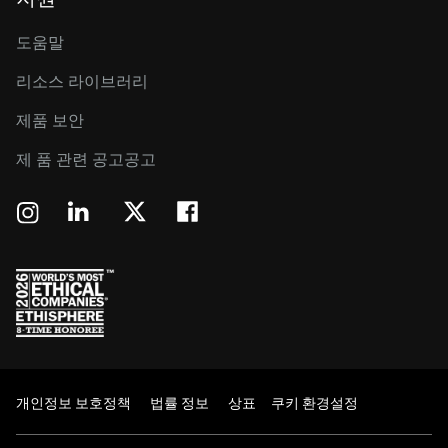
도움말
리소스 라이브러리
제품 보안
제 품 관련 공고공고
개인정보 보호정책
법률 정보
상표
쿠키 환경설정