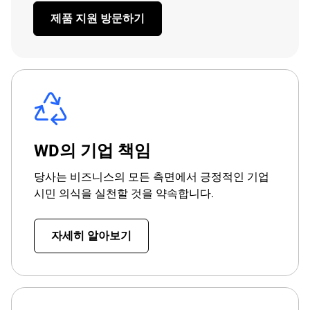
제품 지원 방문하기
WD의 기업 책임
당사는 비즈니스의 모든 측면에서 긍정적인 기업
시민 의식을 실천할 것을 약속합니다.
자세히 알아보기