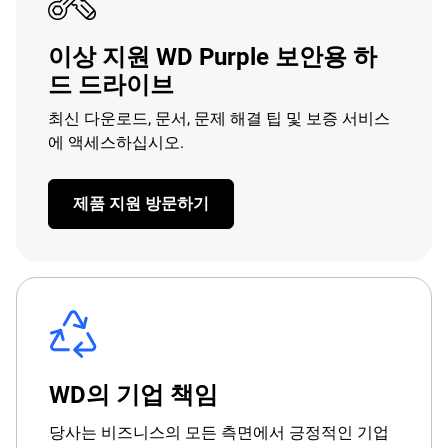
이상 지원 WD Purple 보안용 하
드 드라이브
최신 다운로드, 문서, 문제 해결 팁 및 보증 서비스
에 액세스하십시오.
제품 지원 방문하기
WD의 기업 책임
당사는 비즈니스의 모든 측면에서 긍정적인 기업