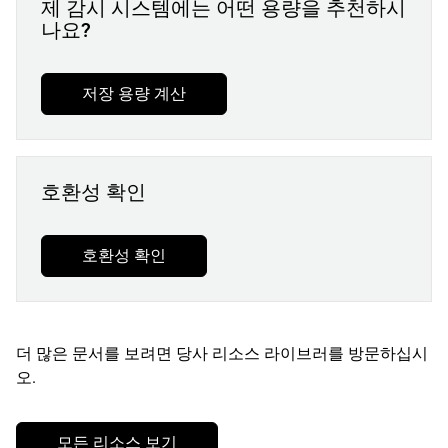
제 감시 시스템에는 어떤 용량을 추천하시
나요?
저장 용량 계산
호환성 확인
호환성 확인
더 많은 문서를 보려면 당사 리소스 라이브러를 방문하십시
오.
모든 리소스 보기