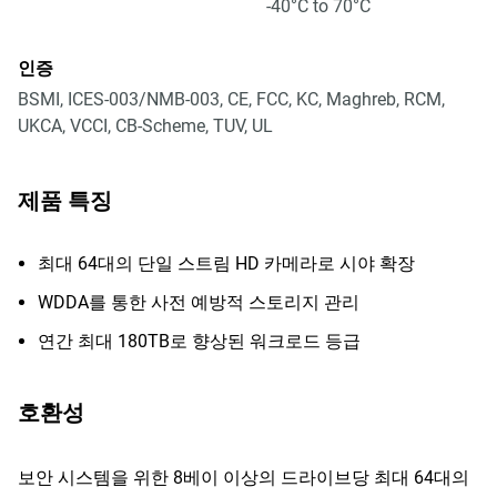
-40°C to 70°C
인증
BSMI, ICES-003/NMB-003, CE, FCC, KC, Maghreb, RCM,
UKCA, VCCI, CB-Scheme, TUV, UL
제품 특징
최대 64대의 단일 스트림 HD 카메라로 시야 확장
WDDA를 통한 사전 예방적 스토리지 관리
연간 최대 180TB로 향상된 워크로드 등급
호환성
보안 시스템을 위한 8베이 이상의 드라이브당 최대 64대의