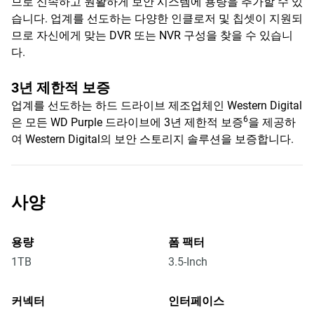
므로 신속하고 원활하게 보안 시스템에 용량을 추가할 수 있
습니다. 업계를 선도하는 다양한 인클로저 및 칩셋이 지원되
므로 자신에게 맞는 DVR 또는 NVR 구성을 찾을 수 있습니
다.
3년 제한적 보증
업계를 선도하는 하드 드라이브 제조업체인 Western Digital
6
은 모든 WD Purple 드라이브에 3년 제한적 보증
을 제공하
여 Western Digital의 보안 스토리지 솔루션을 보증합니다.
사양
용량
폼 팩터
1TB
3.5-Inch
커넥터
인터페이스