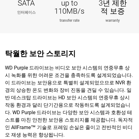
SATA
up to
3년 제한
110MB/s
적 보증
인터페이스
transfer rate
warranty
탁월한 보안 스토리지
WD Purple 드라이브는 비디오 보안 시스템의 연중무휴 상
시 녹화를 위한 어려운 조건을 충족하도록 설계되었습니다.
이 드라이브는 보안용으로 특별히 설계되었으므로 NVR 환
경의 상승한 온도 변화와 장비 진동을 견딜 수 있습니다. 일
반 데스크탑 드라이브는 HD 보안 시스템의 연중무휴 상시
작동 환경과 달리 단기간용으로 작동하도록 설계되었습니
다. WD Purple 드라이브는 다양한 보안 시스템과 호환성 테
스트를 마친 안전한 보안용 스토리지를 제공합니다. 독자적
인 AllFrame™ 기술로 프레임 손실은 줄이고 전반적인 비디
오 재생 능력은 향상됩니다.