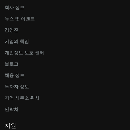
회사 정보
뉴스 및 이벤트
경영진
기업의 책임
개인정보 보호 센터
블로그
채용 정보
투자자 정보
지역 사무소 위치
연락처
지원