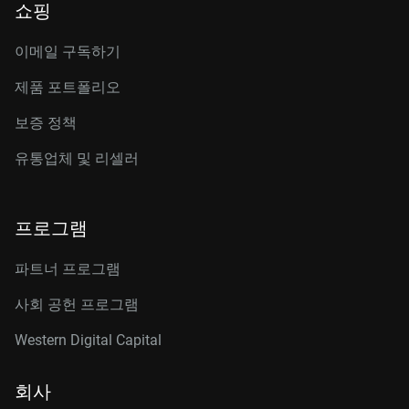
쇼핑
이메일 구독하기
제품 포트폴리오
보증 정책
유통업체 및 리셀러
프로그램
파트너 프로그램
사회 공헌 프로그램
Western Digital Capital
회사