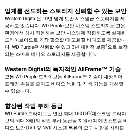
업계를 선도하는 스토리지 신뢰할 수 있는 보안
Western Digital은 10년 넘게 보안 시스템급 스토리지를 제
공하고 있습니다. WD Purple 보안 시스템 스토리지는 고온
환경에서 상시 작동하는 보안 시스템에 적합하도록 설계된
드라이브이므로 가장 필요할 때 고화질 비디오를 제공합니
6
다. WD Purple은 신뢰할 수 있고 3년 제한적 보증
으로 보장
되는 스마트 비디오 스토리지를 제공합니다.
Western Digital의 독자적인 AllFrame™ 기술
모든 WD Purple 드라이브는 AllFrame™ 기술이 내장되어
프레임 손실을 줄이고 비디오 녹화 및 재생 기능을 개선할
수 있습니다.
향상된 작업 부하 등급
2
WD Purple 드라이브는 연간 최대 180TB
(데스크탑 드라이
브의 최대 3배)의 작업 부하 등급을 지원하여 메인스트림 비
디오 보안 DVR 및 NVR 시스템 특유의 요구 사항을 처리할