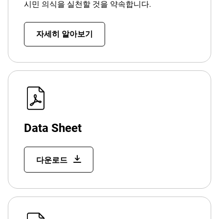
시민 의식을 실천할 것을 약속합니다.
자세히 알아보기
Data Sheet
다운로드