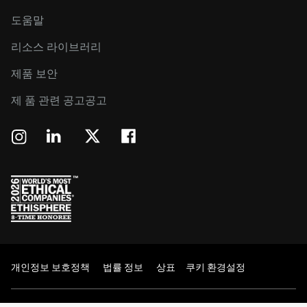
도움말
리소스 라이브러리
제품 보안
제 품 관련 공고공고
개인정보 보호정책
법률 정보
상표
쿠키 환경설정