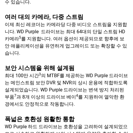
수 있습니다.
여러 대의 카메라, 다중 스트림
이제 최신 레코더는 카메라당 다중 비디오 스트림을 지원합
니다. WD Purple 드라이브는 최대 64대의 단일 스트림 HD
5
카메라
를 지원합니다. 여러 옵션이 제공되므로 향후에 보
안 애플리케이션을 유연하게 업그레이드 또는 확장할 수 있
습니다.
보안 시스템을 위해 설계됨
3
최대 100만 시간
의 MTBF를 제공하는 WD Purple 드라이브
는 메인스트림 보안 DVR 및 NVR의 상시 운용에 적합하도록
설계되었습니다. WD Purple 드라이브는 변색 방지 처리된
7
4
부품
과 8개 이상의 드라이브 베이
를 지원하여 열악한 환
경에서도 안정적으로 작동합니다.
폭넓은 호환성 원활한 통합
WD Purple 하드 드라이브는 호환성을 고려하여 설계되었으