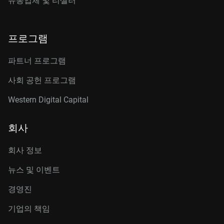
유통업체 및 리셀러
프로그램
파트너 프로그램
사회 공헌 프로그램
Western Digital Capital
회사
회사 정보
뉴스 및 이벤트
경영진
기업의 책임