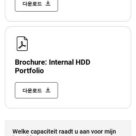
다운로드
Brochure: Internal HDD
Portfolio
다운로드
Welke capaciteit raadt u aan voor mijn