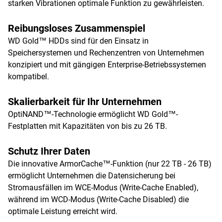
starken Vibrationen optimale Funktion zu gewährleisten.
Reibungsloses Zusammenspiel
WD Gold™ HDDs sind für den Einsatz in
Speichersystemen und Rechenzentren von Unternehmen
konzipiert und mit gängigen Enterprise-Betriebssystemen
kompatibel.
Skalierbarkeit für Ihr Unternehmen
OptiNAND™-Technologie ermöglicht WD Gold™-
Festplatten mit Kapazitäten von bis zu 26 TB.
Schutz Ihrer Daten
Die innovative ArmorCache™-Funktion (nur 22 TB - 26 TB)
ermöglicht Unternehmen die Datensicherung bei
Stromausfällen im WCE-Modus (Write-Cache Enabled),
während im WCD-Modus (Write-Cache Disabled) die
optimale Leistung erreicht wird.