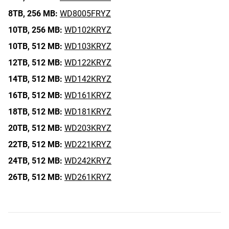
8TB,
256 MB:
WD8005FRYZ
10TB,
256 MB:
WD102KRYZ
10TB,
512 MB:
WD103KRYZ
12TB,
512 MB:
WD122KRYZ
14TB,
512 MB:
WD142KRYZ
16TB,
512 MB:
WD161KRYZ
18TB,
512 MB:
WD181KRYZ
20TB,
512 MB:
WD203KRYZ
22TB,
512 MB:
WD221KRYZ
24TB,
512 MB:
WD242KRYZ
26TB,
512 MB:
WD261KRYZ