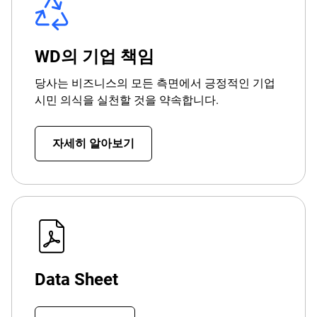
WD의 기업 책임
당사는 비즈니스의 모든 측면에서 긍정적인 기업
시민 의식을 실천할 것을 약속합니다.
자세히 알아보기
Data Sheet