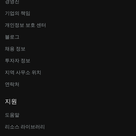
경영진
기업의 책임
개인정보 보호 센터
블로그
채용 정보
투자자 정보
지역 사무소 위치
연락처
지원
도움말
리소스 라이브러리