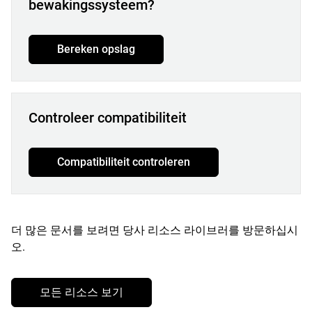
bewakingssysteem?
Bereken opslag
Controleer compatibiliteit
Compatibiliteit controleren
더 많은 문서를 보려면 당사 리소스 라이브러를 방문하십시
오.
모든 리소스 보기