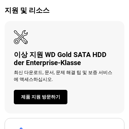
지원 및 리소스
이상 지원 WD Gold SATA HDD
der Enterprise-Klasse
최신 다운로드, 문서, 문제 해결 팁 및 보증 서비스
에 액세스하십시오.
제품 지원 방문하기