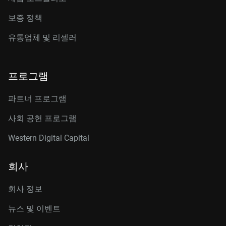
보증 정책
유통업체 및 리셀러
프로그램
파트너 프로그램
사회 공헌 프로그램
Western Digital Capital
회사
회사 정보
뉴스 및 이벤트