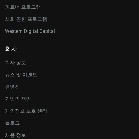
파트너 프로그램
사회 공헌 프로그램
Western Digital Capital
회사
회사 정보
뉴스 및 이벤트
경영진
기업의 책임
개인정보 보호 센터
블로그
채용 정보