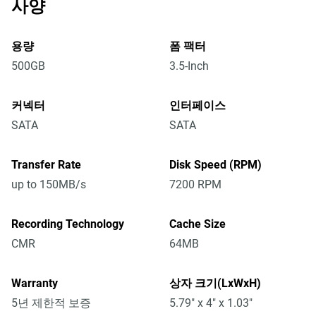
사양
용량
폼 팩터
500GB
3.5-Inch
커넥터
인터페이스
SATA
SATA
Transfer Rate
Disk Speed (RPM)
up to 150MB/s
7200 RPM
Recording Technology
Cache Size
CMR
64MB
Warranty
상자 크기(LxWxH)
5년 제한적 보증
5.79" x 4" x 1.03"