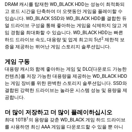
DRAM 캐시를 탑재한 WD_BLACK HDD는 성능이 최적화되
고 로드 시간을 단축하여 더 오랫동안 게임을 플레이할 수
있습니다. WD_BLACK SSD와 WD_BLACK HDD를 결합한 듀
얼 드라이브 구성을 통해 좋아하는 게임을 삭제하지 않고 게
임 경험을 최대화할 수 있습니다. WD_BLACK HDD는 빠른
2
하드 드라이브 속도, 대용량 및 업계 최고의 5년
제한적 보
증을 제공하는 뛰어난 게임 스토리지 솔루션입니다.
게임 구동
대용량 캐시와 함께 좋아하는 게임 및 DLC(다운로드 가능한
컨텐츠)를 저장 가능한 대용량을 제공하는 WD_BLACK HDD
는 게임 장비를 위한 완벽한 스토리지 솔루션입니다. SSD와
결합된 강력한 드라이브는 놀라운 시스템 성능 및 용량을 제
공합니다.
더 많이 저장하고 더 많이 플레이하십시오
1
최대 10TB
의 용량을 갖춘 WD_BLACK 게임 하드 드라이브
를 사용하면 최신 AAA 게임을 다운로드할 수 있을 뿐 아니