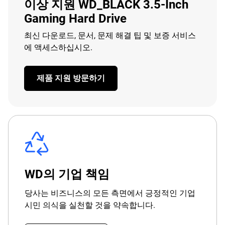
이상 지원 WD_BLACK 3.5-Inch
Gaming Hard Drive
최신 다운로드, 문서, 문제 해결 팁 및 보증 서비스
에 액세스하십시오.
제품 지원 방문하기
WD의 기업 책임
당사는 비즈니스의 모든 측면에서 긍정적인 기업
시민 의식을 실천할 것을 약속합니다.