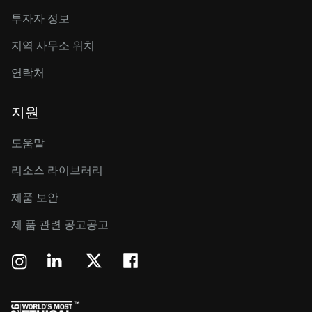
투자자 정보
지역 사무소 위치
연락처
지원
도움말
리소스 라이브러리
제품 보안
제 품 관련 공고공고