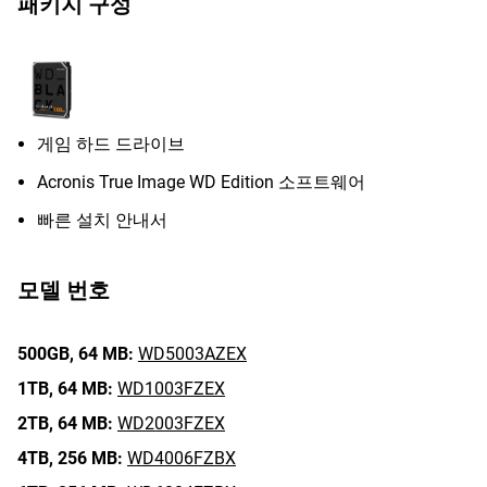
패키지 구성
게임 하드 드라이브
Acronis True Image WD Edition 소프트웨어
빠른 설치 안내서
모델 번호
500GB,
64 MB:
WD5003AZEX
1TB,
64 MB:
WD1003FZEX
2TB,
64 MB:
WD2003FZEX
4TB,
256 MB:
WD4006FZBX