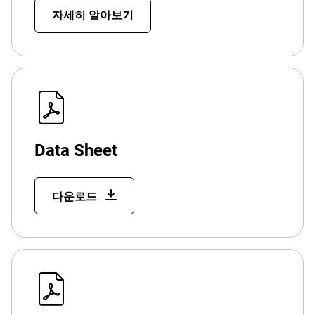
자세히 알아보기
Data Sheet
다운로드