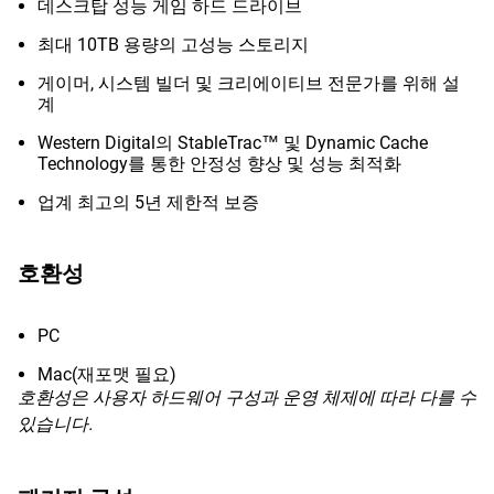
데스크탑 성능 게임 하드 드라이브
최대 10TB 용량의 고성능 스토리지
게이머, 시스템 빌더 및 크리에이티브 전문가를 위해 설
계
Western Digital의 StableTrac™ 및 Dynamic Cache
Technology를 통한 안정성 향상 및 성능 최적화
업계 최고의 5년 제한적 보증
호환성
PC
Mac(재포맷 필요)
호환성은 사용자 하드웨어 구성과 운영 체제에 따라 다를 수
있습니다.