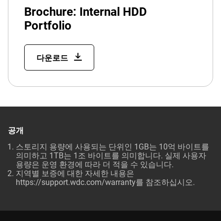
Brochure: Internal HDD
Portfolio
다운로드
공개
스토리지 용량에 사용되는 단위인 1GB는 10억 바이트를
의미하고 1TB는 1조 바이트를 의미합니다. 실제 사용자
용량은 운영 환경에 따라 더 적을 수 있습니다.
지역별 보증에 대한 자세한 내용은
https://support.wdc.com/warranty
를 참조하십시오.