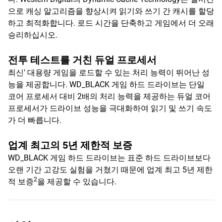
으로 캐싱 알고리즘을 향상시켜 읽기와 쓰기 간 캐시를 할당
하고 최적화합니다. 로드 시간을 단축하고 게임에서 더 오래
승리하십시오.
전투 테스트를 거친 듀얼 프로세서
최신' 대용량 게임을 로드할 수 있는 처리 능력이 뛰어난 성
능을 제공합니다. WD_BLACK 게임 하드 드라이브는 단일
코어 프로세서 대비 2배의 처리 능력을 제공하는 듀얼 코어
프로세서가 드라이브 성능을 극대화하여 읽기 및 쓰기 속도
가 더 빠릅니다.
업계 최고의 5년 제한적 보증
WD_BLACK 게임 하드 드라이브는 표준 하드 드라이브보다
오랜 기간 고강도 실험을 거쳤기 때문에 업계 최고 5년 제한
2
적 보증
을 제공할 수 있습니다.