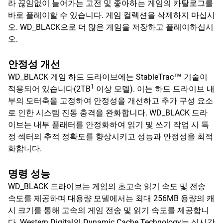
라 끊임없이 늘어가는 고전 및 좋아하는 게임의 카탈로그를
바로 플레이할 수 있습니다. 게임 컬렉션을 삭제하지 마십시
오. WD_BLACK으로 더 많은 게임을 저장하고 플레이하십시
오.
안정성 개선
WD_BLACK 게임 하드 드라이브에는 StableTrac™ 기술이
1
적용되어 있습니다(2TB
이상 모델). 이는 하드 드라이브 내
부의 모터축을 고정하여 안정성을 개선하고 추가 구성 요소
로 인한 시스템 진동 충격을 완화합니다. WD_BLACK 드라
이브는 내부 플래터를 안정화하여 읽기 및 쓰기 작업 시 특
정 섹터의 추적 정확도를 향상시키고 성능과 안정성을 최적
화합니다.
명령 성능
WD_BLACK 드라이브는 게임의 초고속 읽기 속도 및 전송
속도를 제공하며 대용량 모델에서는 최대 256MB 용량의 캐
시 크기를 통해 고속의 게임 전송 및 읽기 속도를 제공합니
다. Western Digital의 Dynamic Cache Technology는 실시간