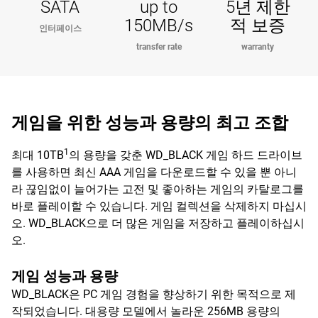
SATA
up to
5년 제한
150MB/s
적 보증
인터페이스
transfer rate
warranty
게임을 위한 성능과 용량의 최고 조합
1
최대 10TB
의 용량을 갖춘 WD_BLACK 게임 하드 드라이브
를 사용하면 최신 AAA 게임을 다운로드할 수 있을 뿐 아니
라 끊임없이 늘어가는 고전 및 좋아하는 게임의 카탈로그를
바로 플레이할 수 있습니다. 게임 컬렉션을 삭제하지 마십시
오. WD_BLACK으로 더 많은 게임을 저장하고 플레이하십시
오.
게임 성능과 용량
WD_BLACK은 PC 게임 경험을 향상하기 위한 목적으로 제
작되었습니다. 대용량 모델에서 놀라운 256MB 용량의