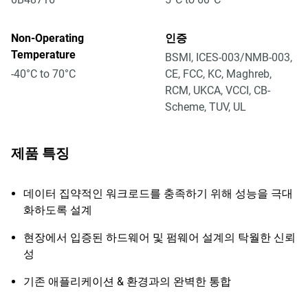
Non-Operating
인증
Temperature
BSMI, ICES-003/NMB-003,
-40°C to 70°C
CE, FCC, KC, Maghreb,
RCM, UKCA, VCCI, CB-
Scheme, TUV, UL
제품 특징
데이터 집약적인 워크로드를 충족하기 위해 성능을 극대
화하도록 설계
현장에서 입증된 하드웨어 및 펌웨어 설계의 탁월한 신뢰
성
기존 애플리케이션 & 환경과의 완벽한 통합