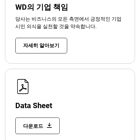
WD의 기업 책임
당사는 비즈니스의 모든 측면에서 긍정적인 기업
시민 의식을 실천할 것을 약속합니다.
자세히 알아보기
Data Sheet
다운로드