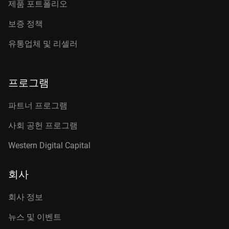
제품 포트폴리오
보증 정책
유통업체 및 리셀러
프로그램
파트너 프로그램
사회 공헌 프로그램
Western Digital Capital
회사
회사 정보
뉴스 및 이벤트