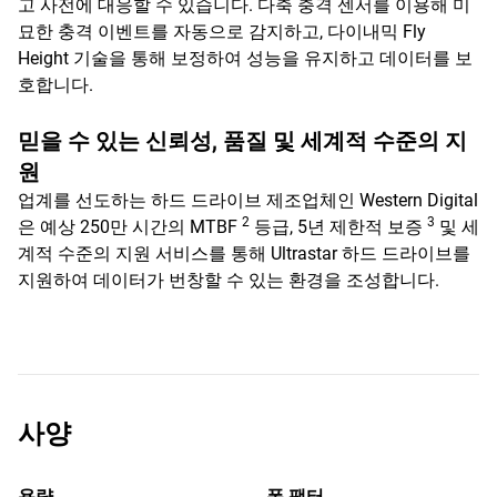
고 사전에 대응할 수 있습니다. 다축 충격 센서를 이용해 미
묘한 충격 이벤트를 자동으로 감지하고, 다이내믹 Fly
Height 기술을 통해 보정하여 성능을 유지하고 데이터를 보
호합니다.
믿을 수 있는 신뢰성, 품질 및 세계적 수준의 지
원
업계를 선도하는 하드 드라이브 제조업체인 Western Digital
2
3
은 예상 250만 시간의 MTBF
등급, 5년 제한적 보증
및 세
계적 수준의 지원 서비스를 통해 Ultrastar 하드 드라이브를
지원하여 데이터가 번창할 수 있는 환경을 조성합니다.
사양
용량
폼 팩터