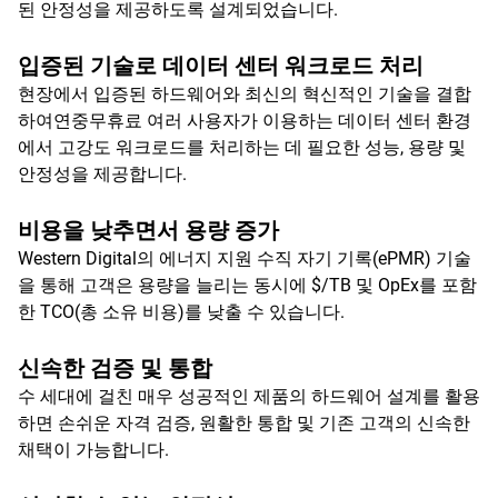
된 안정성을 제공하도록 설계되었습니다.
입증된 기술로 데이터 센터 워크로드 처리
현장에서 입증된 하드웨어와 최신의 혁신적인 기술을 결합
하여연중무휴료 여러 사용자가 이용하는 데이터 센터 환경
에서 고강도 워크로드를 처리하는 데 필요한 성능, 용량 및
안정성을 제공합니다.
비용을 낮추면서 용량 증가
Western Digital의 에너지 지원 수직 자기 기록(ePMR) 기술
을 통해 고객은 용량을 늘리는 동시에 $/TB 및 OpEx를 포함
한 TCO(총 소유 비용)를 낮출 수 있습니다.
신속한 검증 및 통합
수 세대에 걸친 매우 성공적인 제품의 하드웨어 설계를 활용
하면 손쉬운 자격 검증, 원활한 통합 및 기존 고객의 신속한
채택이 가능합니다.