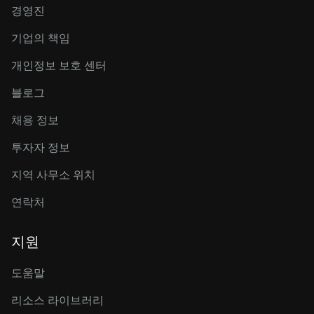
경영진
기업의 책임
개인정보 보호 센터
블로그
채용 정보
투자자 정보
지역 사무소 위치
연락처
지원
도움말
리소스 라이브러리