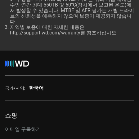
수인 연간 최대 550TB 및 60°C(장치에서 보고된 온도)에
서 발생할 수 있습니다. MTBF 및 AFR 평가는 개별 드라이
브의 신뢰성을 예측하지 않으며 보증이 제공되지 않습니
다.
지역별 보증에 대한 자세한 내용은
http://support.wd.com/warranty를 참조하십시오.
한국어
국가/지역:
쇼핑
이메일 구독하기