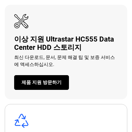
이상 지원 Ultrastar HC555 Data
Center HDD 스토리지
최신 다운로드, 문서, 문제 해결 팁 및 보증 서비스
에 액세스하십시오.
제품 지원 방문하기