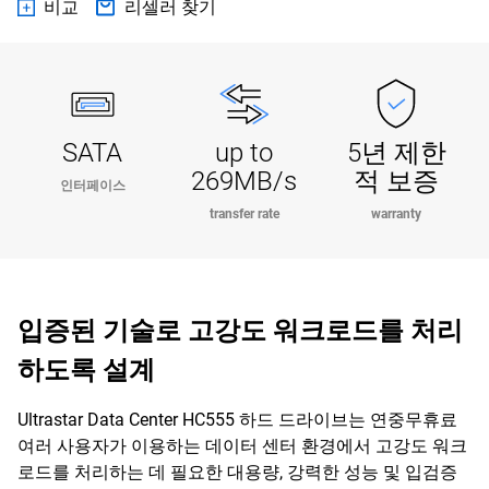
비교
리셀러 찾기
SATA
up to
5년 제한
269MB/s
적 보증
인터페이스
transfer rate
warranty
입증된 기술로 고강도 워크로드를 처리
하도록 설계
Ultrastar Data Center HC555 하드 드라이브는 연중무휴료
여러 사용자가 이용하는 데이터 센터 환경에서 고강도 워크
로드를 처리하는 데 필요한 대용량, 강력한 성능 및 입검증