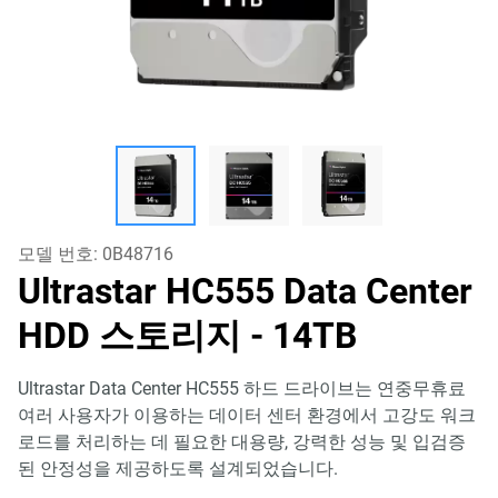
모델 번호:
0B48716
Ultrastar HC555 Data Center
HDD 스토리지
- 14TB
Ultrastar Data Center HC555 하드 드라이브는 연중무휴료
여러 사용자가 이용하는 데이터 센터 환경에서 고강도 워크
로드를 처리하는 데 필요한 대용량, 강력한 성능 및 입검증
된 안정성을 제공하도록 설계되었습니다.