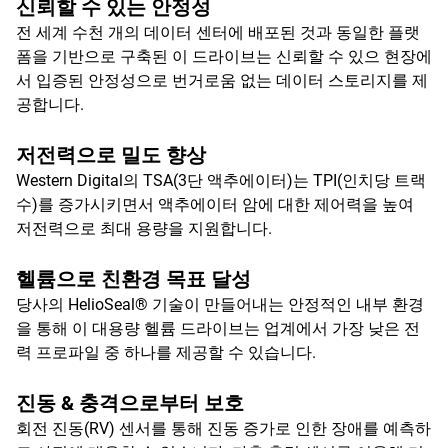
신뢰할 수 있는 안정성
전 세계 수천 개의 데이터 센터에 배포된 것과 동일한 플랫
폼을 기반으로 구축된 이 드라이브는 신뢰할 수 있으 현장에
서 입증된 안정성으로 번거로움 없는 데이터 스토리지를 제
공합니다.
저전력으로 밀도 향상
Western Digital의 TSA(3단 액추에이터)는 TPI(인치당 트랙
수)를 증가시키면서 액추에이터 암에 대한 제어력을 높여
저전력으로 최대 용량을 지원합니다.
헬륨으로 친환경 목표 달성
당사의 HelioSeal® 기술이 만들어내는 안정적인 내부 환경
을 통해 이 대용량 헬륨 드라이브는 업계에서 가장 낮은 전
력 프로파일 중 하나를 제공할 수 있습니다.
진동 & 충격으로부터 보호
회전 진동(RV) 센서를 통해 진동 증가로 인한 장애를 예측하