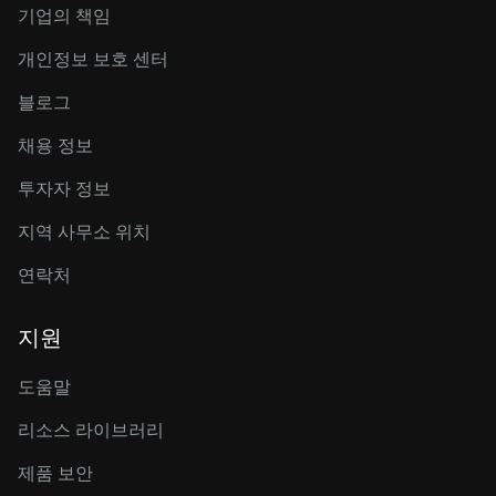
기업의 책임
개인정보 보호 센터
블로그
채용 정보
투자자 정보
지역 사무소 위치
연락처
지원
도움말
리소스 라이브러리
제품 보안