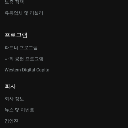
보증 정책
유통업체 및 리셀러
프로그램
파트너 프로그램
사회 공헌 프로그램
Western Digital Capital
회사
회사 정보
뉴스 및 이벤트
경영진