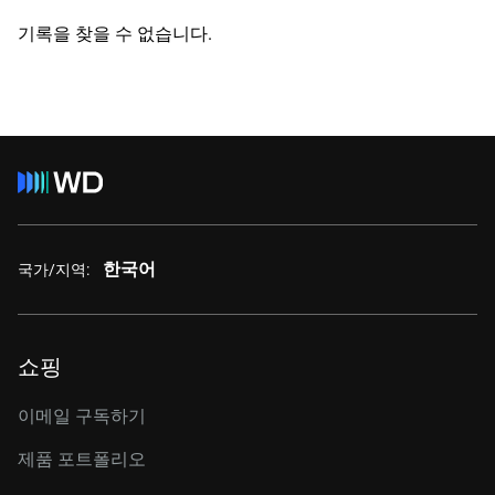
기록을 찾을 수 없습니다.
한국어
국가/지역:
쇼핑
이메일 구독하기
제품 포트폴리오