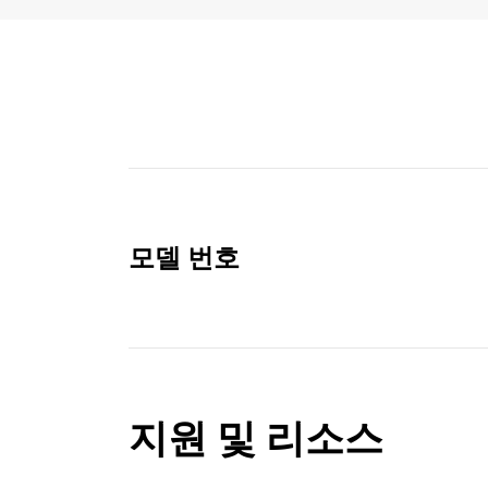
모델 번호
지원 및 리소스