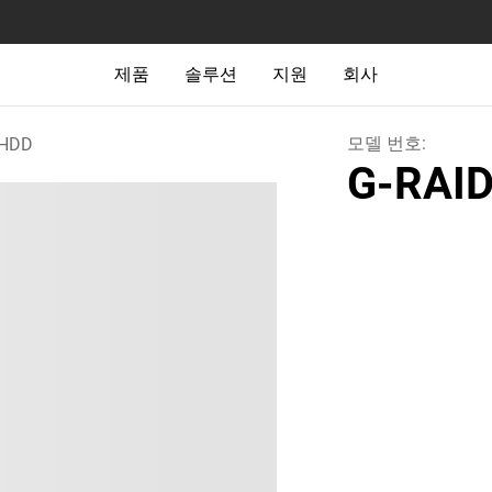
제품
솔루션
지원
회사
모델 번호:
HDD
G-RAID