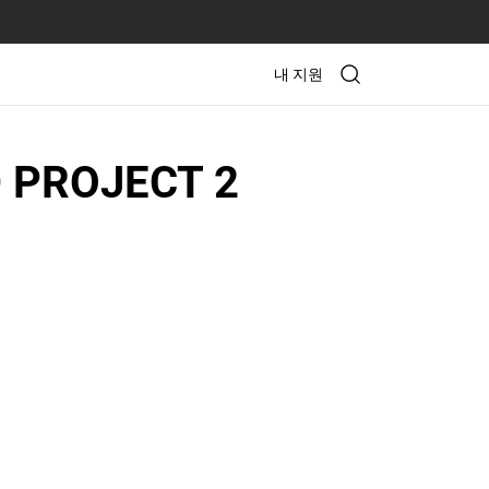
내 지원
 PROJECT 2