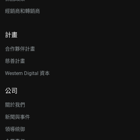
經銷商和轉銷商
計畫
合作夥伴計畫
慈善計畫
Western Digital 資本
公司
關於我們
新聞與事件
領導統御