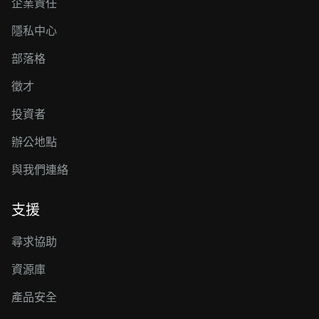
企業責任
隱私中心
部落格
徵才
投資者
辦公地點
與我們連絡
支援
尋求協助
資源庫
產品安全