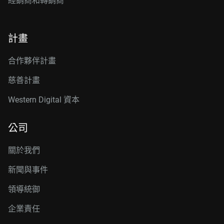
經銷商和轉銷商
計畫
合作夥伴計畫
慈善計畫
Western Digital 資本
公司
關於我們
新聞與事件
領導統御
企業責任