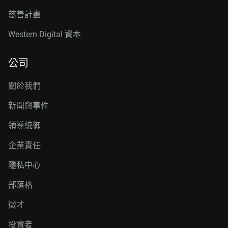
慈善計畫
Western Digital 資本
公司
關於我們
新聞與事件
領導統御
企業責任
隱私中心
部落格
徵才
投資者