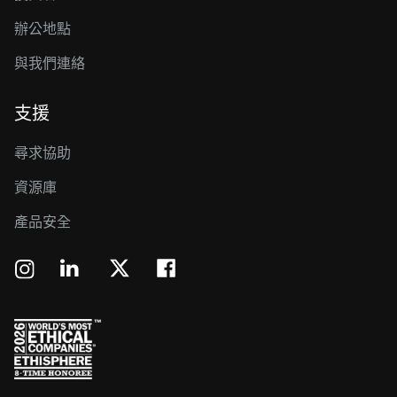
辦公地點
與我們連絡
支援
尋求協助
資源庫
產品安全