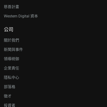
慈善計畫
Western Digital 資本
公司
關於我們
新聞與事件
領導統御
企業責任
隱私中心
部落格
徵才
投資者