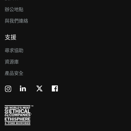
辦公地點
與我們連絡
支援
尋求協助
資源庫
產品安全