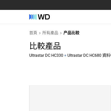
首頁
所有產品
产品比较
比較產品
Ultrastar DC HC330
+
Ultrastar DC HC680 