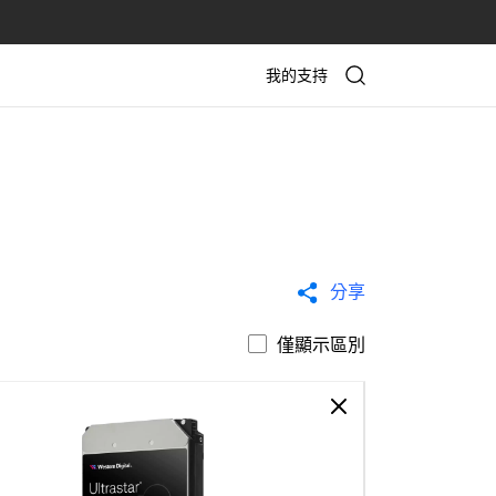
我的支持
分享
僅顯示區別