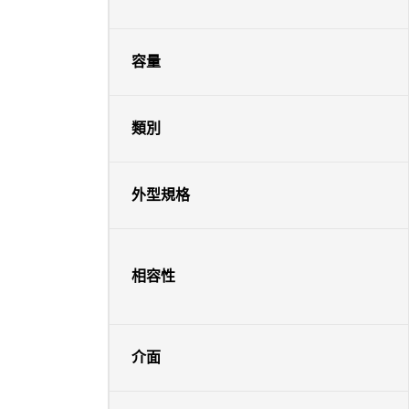
容量
類別
外型規格
相容性
介面