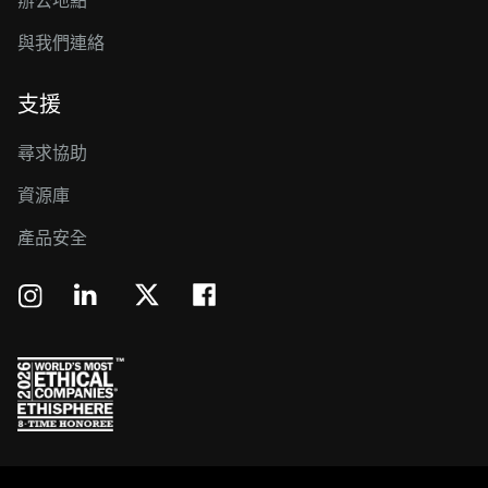
辦公地點
與我們連絡
支援
尋求協助
資源庫
產品安全