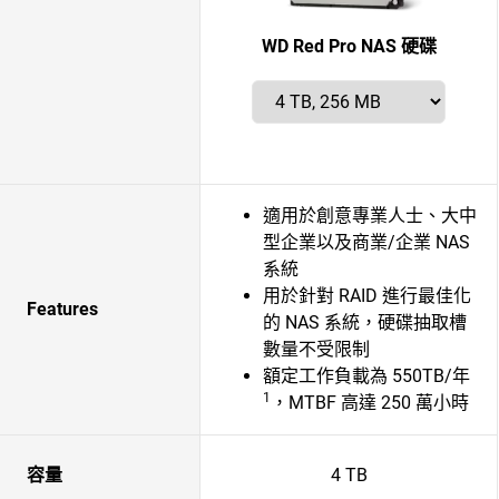
WD Red Pro NAS 硬碟
適用於創意專業人士、大中
型企業以及商業/企業 NAS
系統
用於針對 RAID 進行最佳化
Features
的 NAS 系統，硬碟抽取槽
數量不受限制
額定工作負載為 550TB/年
1
，MTBF 高達 250 萬小時
容量
4 TB