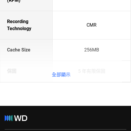
(RPM)
Recording
CMR
Technology
Cache Size
256MB
保固
5 年有限保固
全部顯示