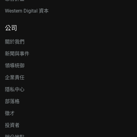
Western Digital 資本
公司
關於我們
新聞與事件
領導統御
企業責任
隱私中心
部落格
徵才
投資者