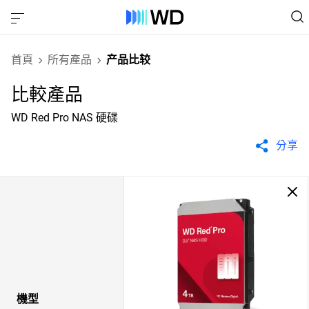
首頁
所有產品
产品比较
比較產品
WD Red Pro NAS 硬碟
分享
機型