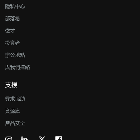
隱私中心
部落格
徵才
投資者
辦公地點
與我們連絡
支援
尋求協助
資源庫
產品安全