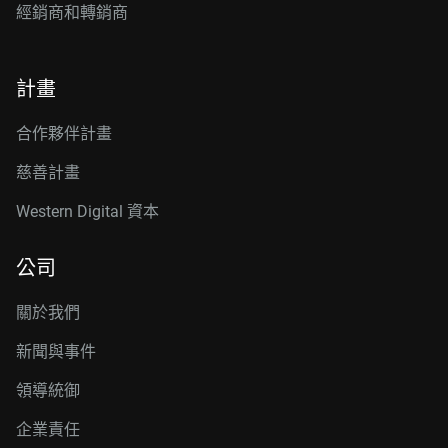
經銷商和轉銷商
計畫
合作夥伴計畫
慈善計畫
Western Digital 資本
公司
關於我們
新聞與事件
領導統御
企業責任