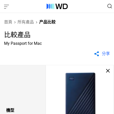
首頁
所有產品
产品比较
比較產品
My Passport for Mac
分享
機型