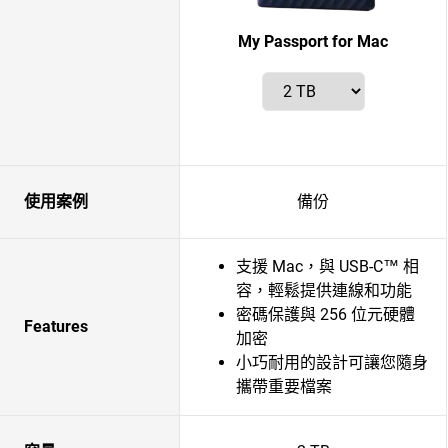
My Passport for Mac
使用案例
備份
支援 Mac，與 USB-C™ 相
容，輕鬆提供連線和功能
密碼保護與 256 位元硬體
Features
加密
小巧耐用的設計可讓您隨身
攜帶重要檔案