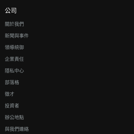
公司
關於我們
新聞與事件
領導統御
企業責任
隱私中心
部落格
徵才
投資者
辦公地點
與我們連絡