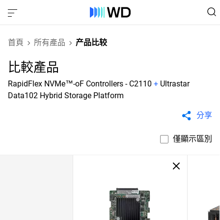
首頁
所有產品
产品比较
比較產品
RapidFlex NVMe™-oF Controllers - C2110
+
Ultrastar
Data102 Hybrid Storage Platform
分享
僅顯示區別