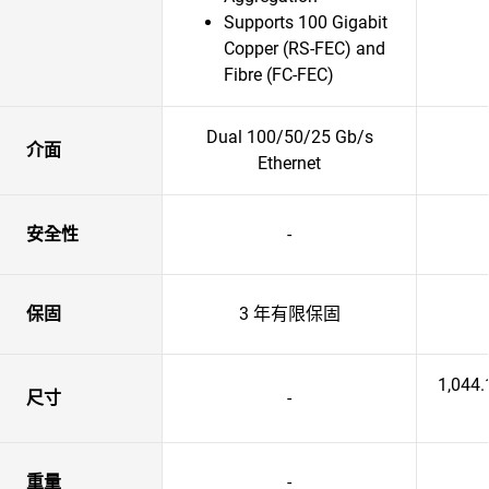
Supports 100 Gigabit
Copper (RS-FEC) and
Fibre (FC-FEC)
Dual 100/50/25 Gb/s
介面
Ethernet
安全性
-
保固
3 年有限保固
1,044
尺寸
-
重量
-