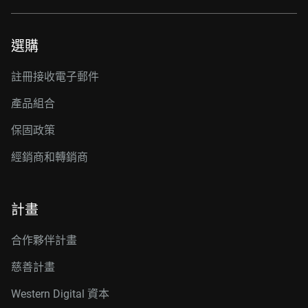
選購
註冊接收電子郵件
產品組合
保固政策
經銷商和轉銷商
計畫
合作夥伴計畫
慈善計畫
Western Digital 資本