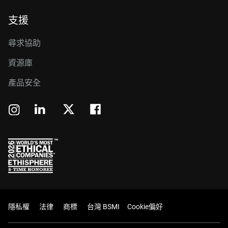
支援
尋求協助
資源庫
產品安全
隱私權
法律
商標
台灣 BSMI
Cookie偏好