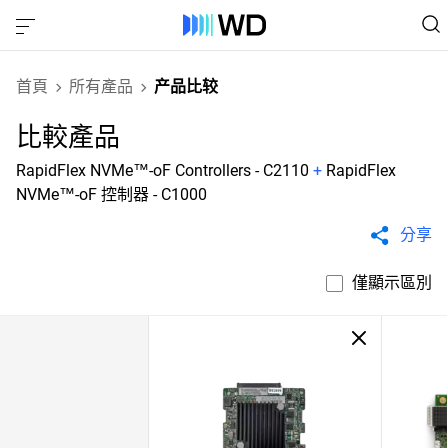
首頁
所有產品
产品比较
比較產品
RapidFlex NVMe™-oF Controllers - C2110
+
RapidFlex
NVMe™-oF 控制器 - C1000
分享
僅顯示區別