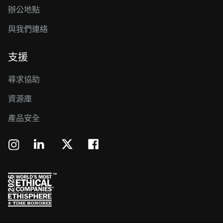
辦公地點
與我們連絡
支援
尋求協助
資源庫
產品安全