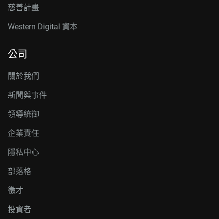
慈善計畫
Western Digital 資本
公司
關於我們
新聞與事件
領導統御
企業責任
隱私中心
部落格
徵才
投資者