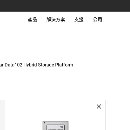
產品
解決方案
支援
公司
tar Data102 Hybrid Storage Platform