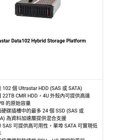
astar Data102 Hybrid Storage Platform
102 個 Ultrastar HDD (SAS 或 SATA)
 22TB CMR HDD，4U 外殼內可提供高達
2PB 的原始容量
硬碟插槽中的最多 24 個 SSD (SAS 或
TA) 為資料加速層提供混合支援
 SAS 可提供高可用性，單埠 SATA 可實現低
本