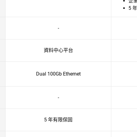
企業
5 
-
資料中心平台
Dual 100Gb Ethernet
-
5 年有限保固