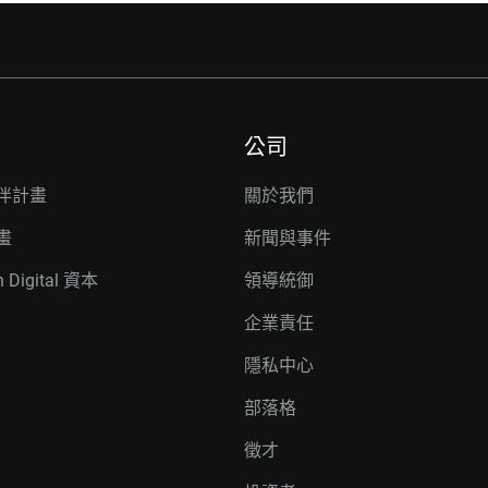
公司
伴計畫
關於我們
畫
新聞與事件
n Digital 資本
領導統御
企業責任
隱私中心
部落格
徵才