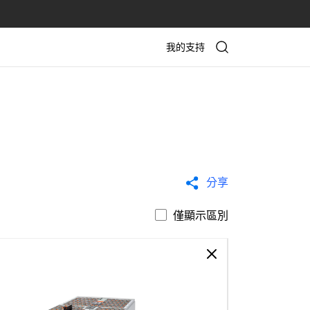
我的支持
分享
僅顯示區別