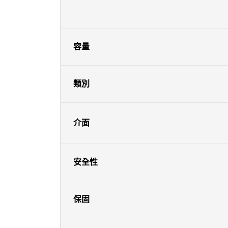
容量
類別
介面
安全性
保固