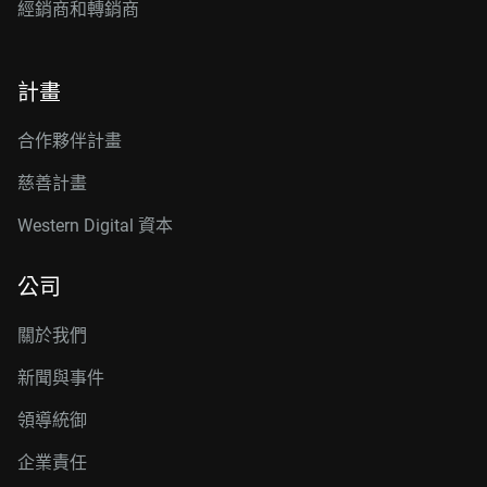
經銷商和轉銷商
計畫
合作夥伴計畫
慈善計畫
Western Digital 資本
公司
關於我們
新聞與事件
領導統御
企業責任