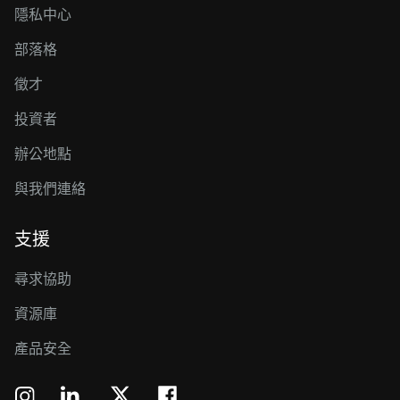
隱私中心
部落格
徵才
投資者
辦公地點
與我們連絡
支援
尋求協助
資源庫
產品安全