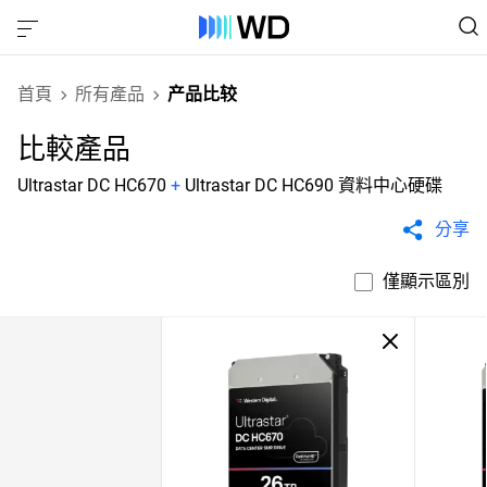
首頁
所有產品
产品比较
比較產品
Ultrastar DC HC670
+
Ultrastar DC HC690 資料中心硬碟
分享
僅顯示區別