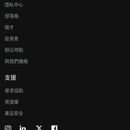
隱私中心
部落格
徵才
投資者
辦公地點
與我們連絡
支援
尋求協助
資源庫
產品安全