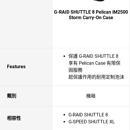
G-RAID SHUTTLE 8 Pelican iM2500
Storm Carry-On Case
保護 G-RAID SHUTTLE 8
享有 Pelican Case 有限保
Features
固服務
起保護作用的耐用定制泡沫
類別
機箱
G-RAID SHUTTLE 8
相容性
G-SPEED SHUTTLE XL