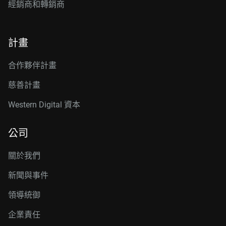
經銷商和轉銷商
計畫
合作夥伴計畫
慈善計畫
Western Digital 資本
公司
關於我們
新聞與事件
領導統御
企業責任