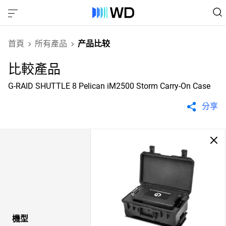
首頁
所有產品
产品比较
比較產品
G-RAID SHUTTLE 8 Pelican iM2500 Storm Carry-On Case
分享
機型