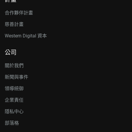
合作夥伴計畫
慈善計畫
Western Digital 資本
公司
關於我們
新聞與事件
領導統御
企業責任
隱私中心
部落格