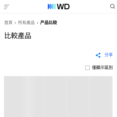
首頁
所有產品
产品比较
比較產品
分享
僅顯示區別