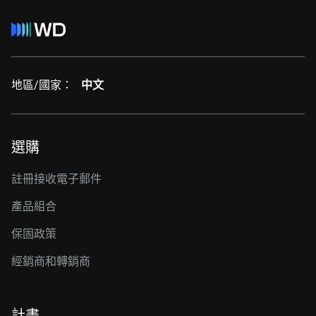
地區/國家：
中文
選購
註冊接收電子郵件
產品組合
保固政策
經銷商和轉銷商
計畫