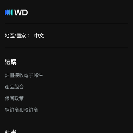
地區/國家：
中文
選購
註冊接收電子郵件
產品組合
保固政策
經銷商和轉銷商
計畫