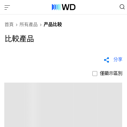
首頁
所有產品
产品比较
比較產品
分享
僅顯示區別