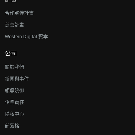
合作夥伴計畫
慈善計畫
Western Digital 資本
公司
關於我們
新聞與事件
領導統御
企業責任
隱私中心
部落格