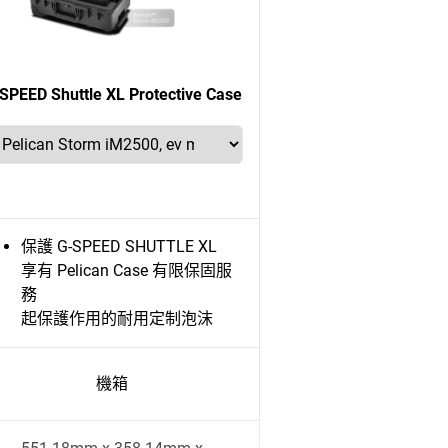
SPEED Shuttle XL Protective Case
保護 G-SPEED SHUTTLE XL
享有 Pelican Case 有限保固服
務
起保護作用的耐用定制泡沫
機箱