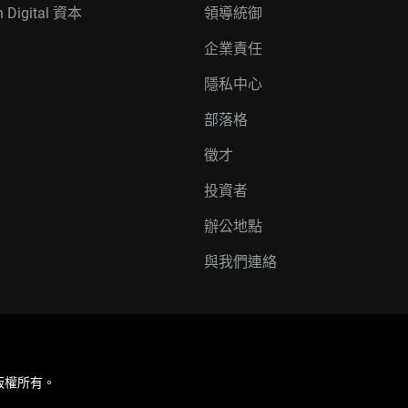
n Digital 資本
領導統御
企業責任
隱私中心
部落格
徵才
投資者
辦公地點
與我們連絡
企業。版權所有。