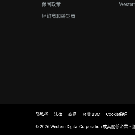
保固政策
Wester
經銷商和轉銷商
隱私權
法律
商標
台灣 BSMI
Cookie偏好
© 2026 Western Digital Corporation 或其關係