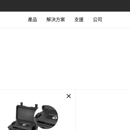
產品
解決方案
支援
公司