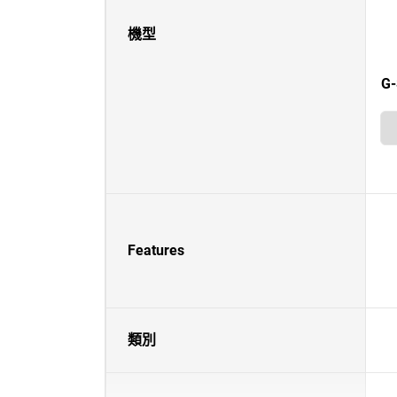
機型
G-
Features
類別