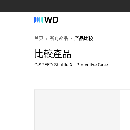
首頁
所有產品
产品比较
比較產品
G-SPEED Shuttle XL Protective Case