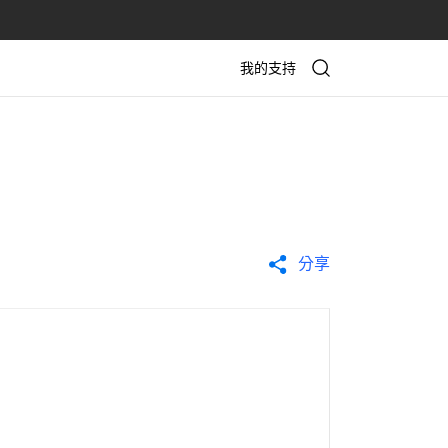
我的支持
分享