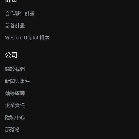
合作夥伴計畫
慈善計畫
Western Digital 資本
公司
關於我們
新聞與事件
領導統御
企業責任
隱私中心
部落格