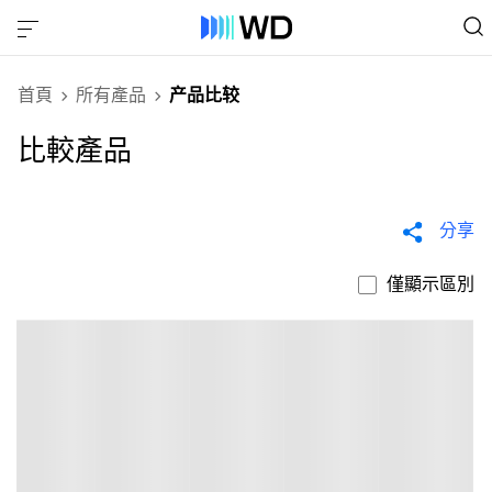
首頁
所有產品
产品比较
比較產品
分享
僅顯示區別