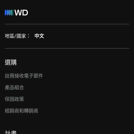
地區/國家：
中文
選購
註冊接收電子郵件
產品組合
保固政策
經銷商和轉銷商
計畫