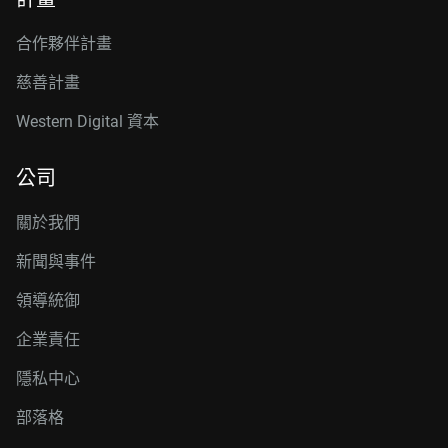
合作夥伴計畫
慈善計畫
Western Digital 資本
公司
關於我們
新聞與事件
領導統御
企業責任
隱私中心
部落格