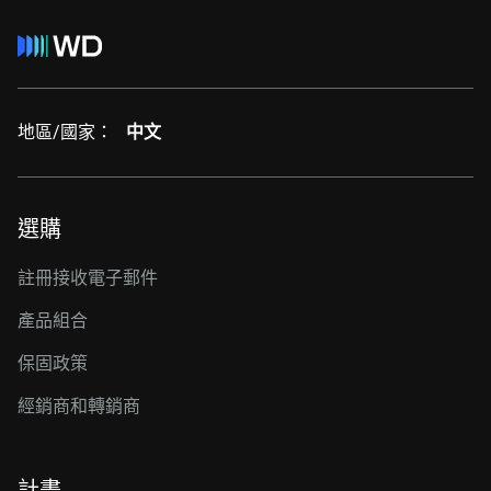
地區/國家：
中文
選購
註冊接收電子郵件
產品組合
保固政策
經銷商和轉銷商
計畫