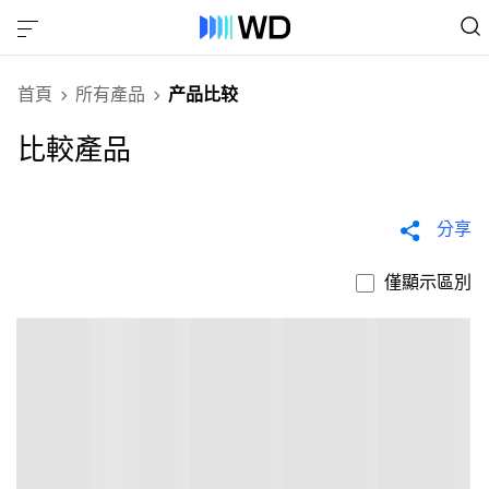
首頁
所有產品
产品比较
比較產品
分享
僅顯示區別