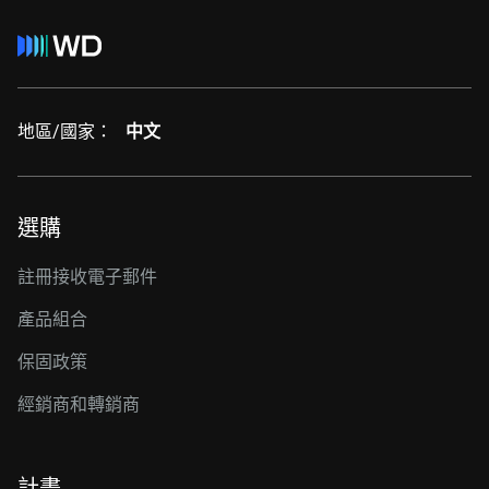
地區/國家：
中文
選購
註冊接收電子郵件
產品組合
保固政策
經銷商和轉銷商
計畫