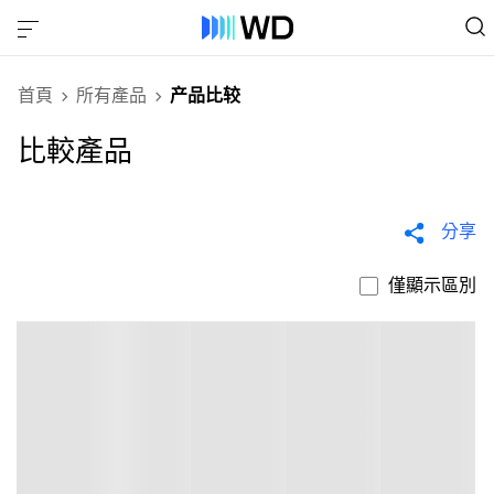
首頁
所有產品
产品比较
比較產品
分享
僅顯示區別