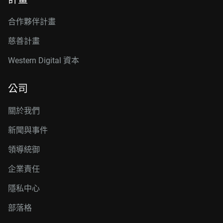
合作夥伴計畫
慈善計畫
Western Digital 資本
公司
關於我們
新聞與事件
領導統御
企業責任
隱私中心
部落格